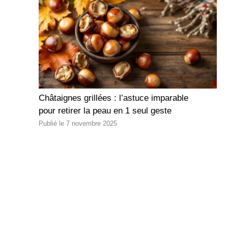
Châtaignes grillées : l’astuce imparable
pour retirer la peau en 1 seul geste
7 novembre 2025