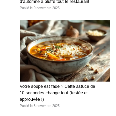
d’automne a bluffé tout le restaurant
9 novembre 2025
Votre soupe est fade ? Cette astuce de
10 secondes change tout (testée et
approuvée !)
8 novembre 2025