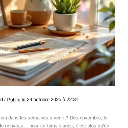
ud
/
23 octobre 2025 à 22:31
ttendu dans les semaines à venir ? Dès novembre, le
fle nouveau… pour certains signes, c’est plus qu’un