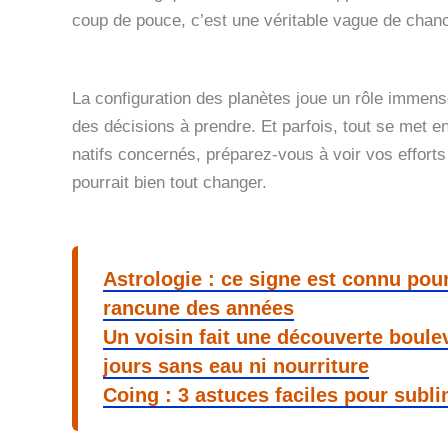
coup de pouce, c’est une véritable vague de chan
La configuration des planètes joue un rôle immens
des décisions à prendre. Et parfois, tout se met 
natifs concernés, préparez-vous à voir vos effort
pourrait bien tout changer.
Astrologie : ce signe est connu pour
rancune des années
Un voisin fait une découverte boule
jours sans eau ni nourriture
Coing : 3 astuces faciles pour subli