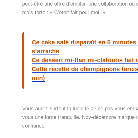
peut-être une offre d’emploi, une collaboration ou
mais forte : « C’était fait pour moi. »
Ce cake salé disparaît en 5 minutes 
s’arrache
Ce dessert mi-flan mi-clafoutis fait 
Cette recette de champignons farcis
min)
Vous aurez surtout la lucidité de ne pas vous emba
vous une force tranquille. Nov-décembre marque u
confiance.