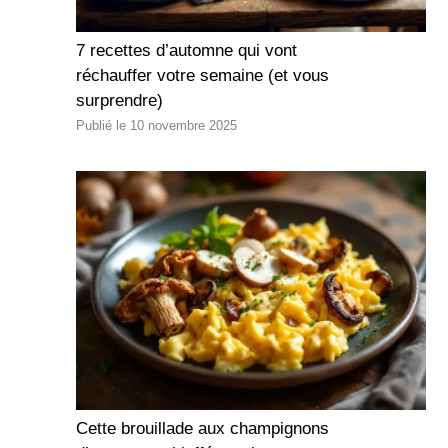
7 recettes d’automne qui vont
réchauffer votre semaine (et vous
surprendre)
10 novembre 2025
Cette brouillade aux champignons