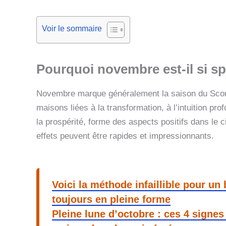
Voir le sommaire
Pourquoi novembre est-il si spé
Novembre marque généralement la saison du Scorp
maisons liées à la transformation, à l’intuition pr
la prospérité, forme des aspects positifs dans le c
effets peuvent être rapides et impressionnants.
Voici la méthode infaillible pour un 
toujours en pleine forme
Pleine lune d’octobre : ces 4 signe