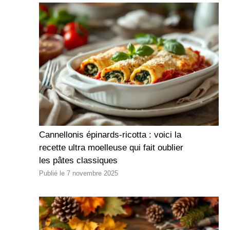
Cannellonis épinards-ricotta : voici la
recette ultra moelleuse qui fait oublier
les pâtes classiques
7 novembre 2025