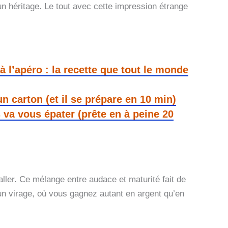
 un héritage. Le tout avec cette impression étrange
à l’apéro : la recette que tout le monde
un carton (et il se prépare en 10 min)
 va vous épater (prête en à peine 20
ller. Ce mélange entre audace et maturité fait de
n virage, où vous gagnez autant en argent qu’en