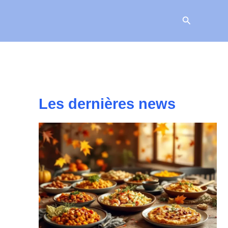
Recherche
Les dernières news