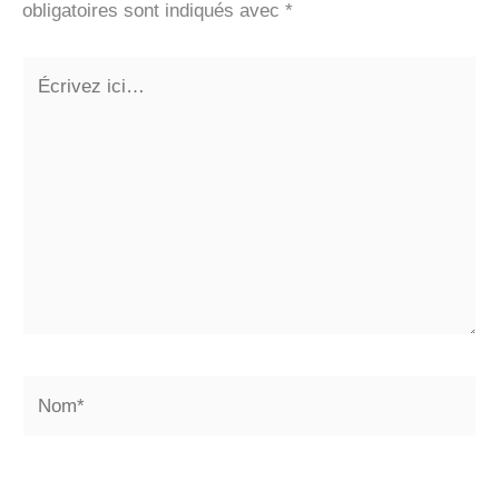
obligatoires sont indiqués avec
*
Écrivez
ici…
Nom*