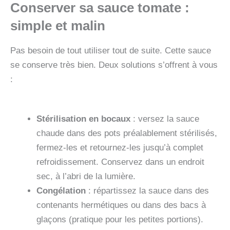
Conserver sa sauce tomate :
simple et malin
Pas besoin de tout utiliser tout de suite. Cette sauce
se conserve très bien. Deux solutions s’offrent à vous
:
Stérilisation en bocaux
: versez la sauce
chaude dans des pots préalablement stérilisés,
fermez-les et retournez-les jusqu’à complet
refroidissement. Conservez dans un endroit
sec, à l’abri de la lumière.
Congélation
: répartissez la sauce dans des
contenants hermétiques ou dans des bacs à
glaçons (pratique pour les petites portions).