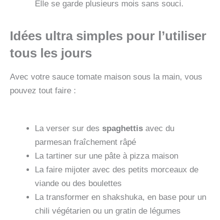
Elle se garde plusieurs mois sans souci.
Idées ultra simples pour l’utiliser
tous les jours
Avec votre sauce tomate maison sous la main, vous
pouvez tout faire :
La verser sur des
spaghettis
avec du
parmesan fraîchement râpé
La tartiner sur une pâte à pizza maison
La faire mijoter avec des petits morceaux de
viande ou des boulettes
La transformer en shakshuka, en base pour un
chili végétarien ou un gratin de légumes