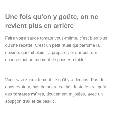
Une fois qu’on y goûte, on ne
revient plus en arrière
Faire votre sauce tomate vous-même, c’est bien plus
qu’une recette. C’est un petit rituel qui parfume la
cuisine, qui fait plaisir à préparer, et surtout, qui
change tout au moment de passer à table.
Vous savez exactement ce qu’il y a dedans. Pas de
conservateur, pas de sucre caché. Juste le vrai goût
des
tomates mûres
, doucement mijotées, avec un
soupçon d’ail et de basilic.