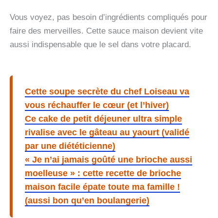
Vous voyez, pas besoin d’ingrédients compliqués pour
faire des merveilles. Cette sauce maison devient vite
aussi indispensable que le sel dans votre placard.
Cette soupe secrète du chef Loiseau va
vous réchauffer le cœur (et l’hiver)
Ce cake de petit déjeuner ultra simple
rivalise avec le gâteau au yaourt (validé
par une diététicienne)
« Je n’ai jamais goûté une brioche aussi
moelleuse » : cette recette de brioche
maison facile épate toute ma famille !
(aussi bon qu’en boulangerie)