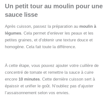
Un petit tour au moulin pour une
sauce lisse
Après cuisson, passez la préparation au
moulin à
légumes
. Cela permet d’enlever les peaux et les
petites graines, et d’obtenir une texture douce et
homogène. Cela fait toute la différence.
À cette étape, vous pouvez ajouter votre cuillère de
concentré de tomate et remettre la sauce à cuire
encore
10 minutes
. Cette dernière cuisson sert à
épaissir et unifier le goût. N’oubliez pas d’ajuster
l’assaisonnement selon vos envies.