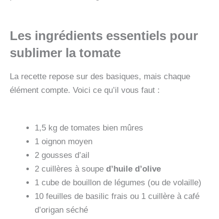
Les ingrédients essentiels pour
sublimer la tomate
La recette repose sur des basiques, mais chaque
élément compte. Voici ce qu’il vous faut :
1,5 kg de tomates bien mûres
1 oignon moyen
2 gousses d’ail
2 cuillères à soupe
d’huile d’olive
1 cube de bouillon de légumes (ou de volaille)
10 feuilles de basilic frais ou 1 cuillère à café
d’origan séché