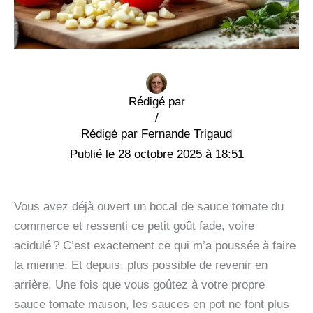
Rédigé par
/
Fernande Trigaud
28 octobre 2025 à 18:51
Vous avez déjà ouvert un bocal de sauce tomate du
commerce et ressenti ce petit goût fade, voire
acidulé ? C’est exactement ce qui m’a poussée à faire
la mienne. Et depuis, plus possible de revenir en
arrière. Une fois que vous goûtez à votre propre
sauce tomate maison, les sauces en pot ne font plus