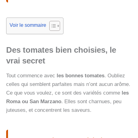
Voir le sommaire
Des tomates bien choisies, le
vrai secret
Tout commence avec
les bonnes tomates
. Oubliez
celles qui semblent parfaites mais n’ont aucun arôme.
Ce que vous voulez, ce sont des variétés comme
les
Roma ou San Marzano
. Elles sont charnues, peu
juteuses, et concentrent les saveurs.