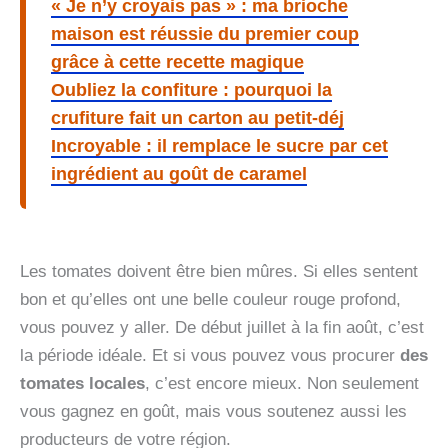
« Je n’y croyais pas » : ma brioche
maison est réussie du premier coup
grâce à cette recette magique
Oubliez la confiture : pourquoi la
crufiture fait un carton au petit-déj
Incroyable : il remplace le sucre par cet
ingrédient au goût de caramel
Les tomates doivent être bien mûres. Si elles sentent
bon et qu’elles ont une belle couleur rouge profond,
vous pouvez y aller. De début juillet à la fin août, c’est
la période idéale. Et si vous pouvez vous procurer
des
tomates locales
, c’est encore mieux. Non seulement
vous gagnez en goût, mais vous soutenez aussi les
producteurs de votre région.