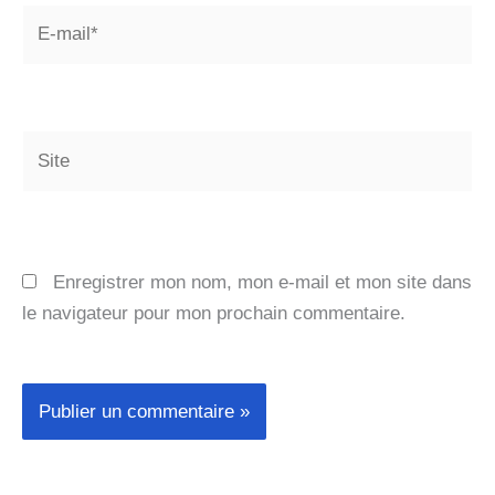
E-
mail*
Site
Enregistrer mon nom, mon e-mail et mon site dans
le navigateur pour mon prochain commentaire.