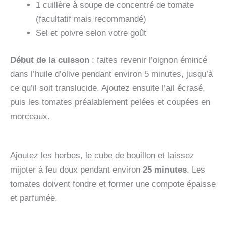
1 cuillère à soupe de concentré de tomate
(facultatif mais recommandé)
Sel et poivre selon votre goût
Début de la cuisson
: faites revenir l’oignon émincé
dans l’huile d’olive pendant environ 5 minutes, jusqu’à
ce qu’il soit translucide. Ajoutez ensuite l’ail écrasé,
puis les tomates préalablement pelées et coupées en
morceaux.
Ajoutez les herbes, le cube de bouillon et laissez
mijoter à feu doux pendant environ
25 minutes
. Les
tomates doivent fondre et former une compote épaisse
et parfumée.