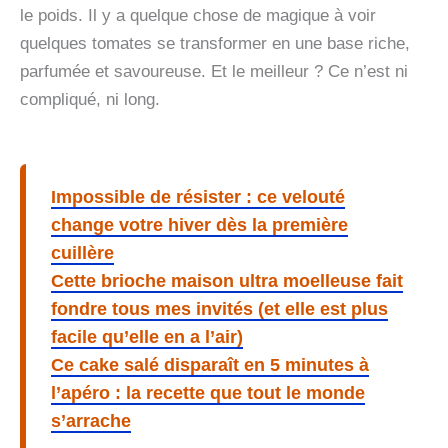
le poids. Il y a quelque chose de magique à voir
quelques tomates se transformer en une base riche,
parfumée et savoureuse. Et le meilleur ? Ce n’est ni
compliqué, ni long.
Impossible de résister : ce velouté
change votre hiver dès la première
cuillère
Cette brioche maison ultra moelleuse fait
fondre tous mes invités (et elle est plus
facile qu’elle en a l’air)
Ce cake salé disparaît en 5 minutes à
l’apéro : la recette que tout le monde
s’arrache