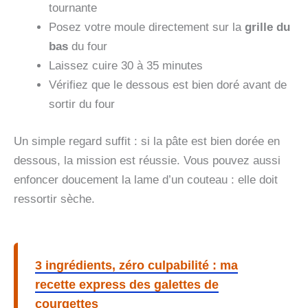
tournante
Posez votre moule directement sur la
grille du
bas
du four
Laissez cuire 30 à 35 minutes
Vérifiez que le dessous est bien doré avant de
sortir du four
Un simple regard suffit : si la pâte est bien dorée en
dessous, la mission est réussie. Vous pouvez aussi
enfoncer doucement la lame d’un couteau : elle doit
ressortir sèche.
3 ingrédients, zéro culpabilité : ma
recette express des galettes de
courgettes