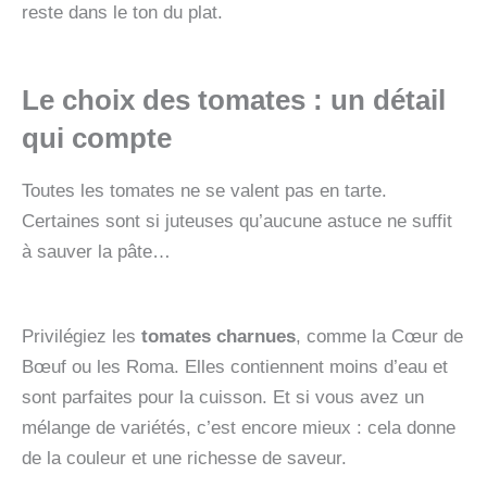
reste dans le ton du plat.
Le choix des tomates : un détail
qui compte
Toutes les tomates ne se valent pas en tarte.
Certaines sont si juteuses qu’aucune astuce ne suffit
à sauver la pâte…
Privilégiez les
tomates charnues
, comme la Cœur de
Bœuf ou les Roma. Elles contiennent moins d’eau et
sont parfaites pour la cuisson. Et si vous avez un
mélange de variétés, c’est encore mieux : cela donne
de la couleur et une richesse de saveur.