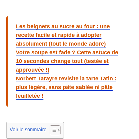
Les beignets au sucre au four : une
recette facile et rapide à adopter
absolument (tout le monde adore)
Votre soupe est fade ? Cette astuce de
10 secondes change tout (testée et
approuvée !)
Norbert Tarayre revisite la tarte Tatin :
plus légère, sans pâte sablée ni pâte
feuilletée !
Voir le sommaire