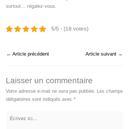
surtout… régalez-vous.
5/5 - (18 votes)
←
Article précédent
Article suivant
→
Laisser un commentaire
Votre adresse e-mail ne sera pas publiée.
Les champs
obligatoires sont indiqués avec
*
Écrivez
ici…