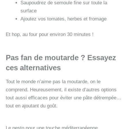
Saupoudrez de semoule fine sur toute la
surface
Ajoutez vos tomates, herbes et fromage
Et hop, au four pour environ 30 minutes !
Pas fan de moutarde ? Essayez
ces alternatives
Tout le monde n’aime pas la moutarde, on le
comprend. Heureusement, il existe d’autres options
tout aussi efficaces pour éviter une pâte détrempée…
tout en ajoutant du goût.
Le pesto pour une touche méditerranéenne