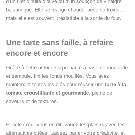
d’un filet d’huile d’olive ou d’un soupçon de vinaigre
balsamique. Elle se mange chaude, tiède ou froide…
mais elle est souvent irrésistible à la sortie du four.
Une tarte sans faille, à refaire
encore et encore
Grâce à cette astuce surprenante à base de moutarde
et semoule, fini les fonds mouillés. Vous avez
maintenant toutes les clés pour réussir une
tarte à la
tomate croustillante et gourmande
, pleine de
saveurs et de textures.
Et si le cœur vous en dit, variez les plaisirs avec les
alternatives citées. Laissez parler votre créativité, et