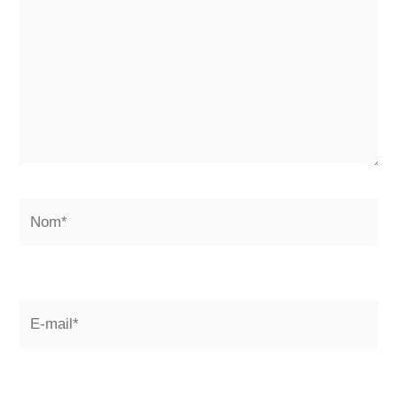
Nom*
E-
mail*