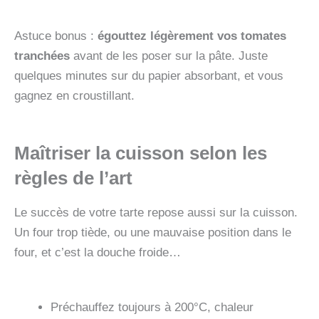
Astuce bonus :
égouttez légèrement vos tomates
tranchées
avant de les poser sur la pâte. Juste
quelques minutes sur du papier absorbant, et vous
gagnez en croustillant.
Maîtriser la cuisson selon les
règles de l’art
Le succès de votre tarte repose aussi sur la cuisson.
Un four trop tiède, ou une mauvaise position dans le
four, et c’est la douche froide…
Préchauffez toujours à 200°C, chaleur