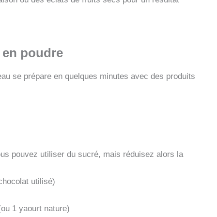
t en poudre
teau se prépare en quelques minutes avec des produits
us pouvez utiliser du sucré, mais réduisez alors la
hocolat utilisé)
ou 1 yaourt nature)