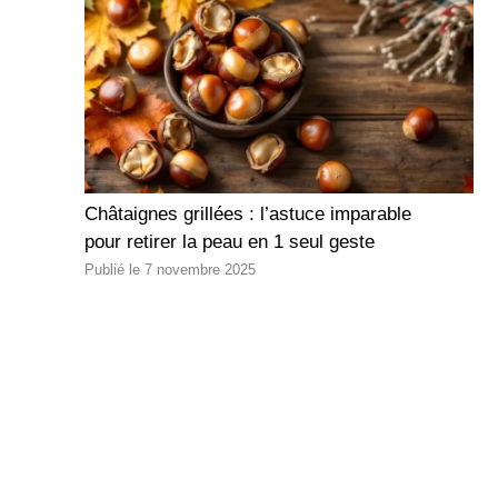
Châtaignes grillées : l’astuce imparable
pour retirer la peau en 1 seul geste
7 novembre 2025