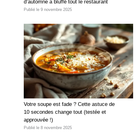
d’automne a bluffé tout le restaurant
9 novembre 2025
Votre soupe est fade ? Cette astuce de
10 secondes change tout (testée et
approuvée !)
8 novembre 2025