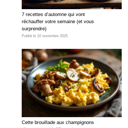
7 recettes d’automne qui vont
réchauffer votre semaine (et vous
surprendre)
10 novembre 2025
Cette brouillade aux champignons