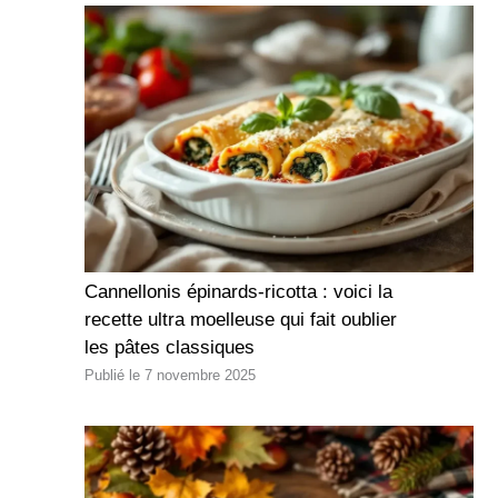
Cannellonis épinards-ricotta : voici la
recette ultra moelleuse qui fait oublier
les pâtes classiques
7 novembre 2025