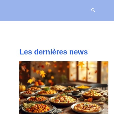
Recherche
Les dernières news