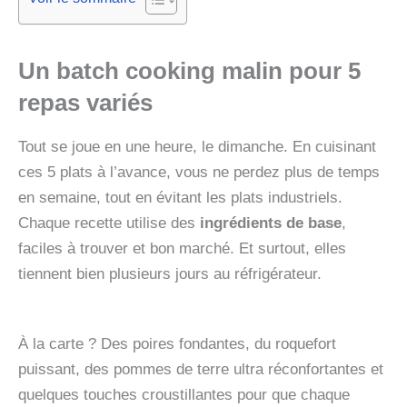
Un batch cooking malin pour 5
repas variés
Tout se joue en une heure, le dimanche. En cuisinant
ces 5 plats à l’avance, vous ne perdez plus de temps
en semaine, tout en évitant les plats industriels.
Chaque recette utilise des
ingrédients de base
,
faciles à trouver et bon marché. Et surtout, elles
tiennent bien plusieurs jours au réfrigérateur.
À la carte ? Des poires fondantes, du roquefort
puissant, des pommes de terre ultra réconfortantes et
quelques touches croustillantes pour que chaque