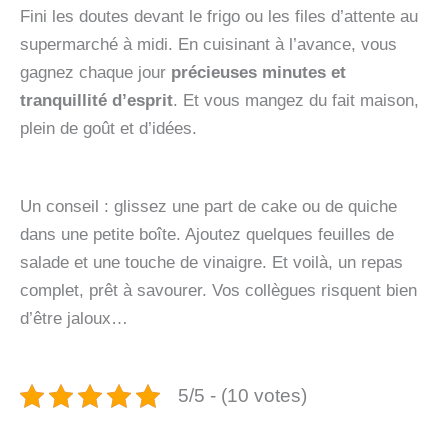
Fini les doutes devant le frigo ou les files d’attente au
supermarché à midi. En cuisinant à l’avance, vous
gagnez chaque jour
précieuses minutes et
tranquillité d’esprit
. Et vous mangez du fait maison,
plein de goût et d’idées.
Un conseil : glissez une part de cake ou de quiche
dans une petite boîte. Ajoutez quelques feuilles de
salade et une touche de vinaigre. Et voilà, un repas
complet, prêt à savourer. Vos collègues risquent bien
d’être jaloux…
5/5 - (10 votes)