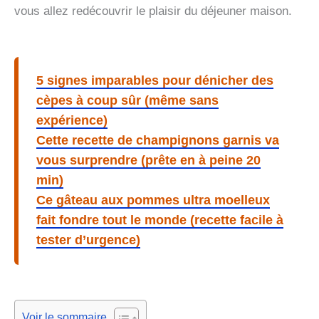
vous allez redécouvrir le plaisir du déjeuner maison.
5 signes imparables pour dénicher des
cèpes à coup sûr (même sans
expérience)
Cette recette de champignons garnis va
vous surprendre (prête en à peine 20
min)
Ce gâteau aux pommes ultra moelleux
fait fondre tout le monde (recette facile à
tester d’urgence)
Voir le sommaire