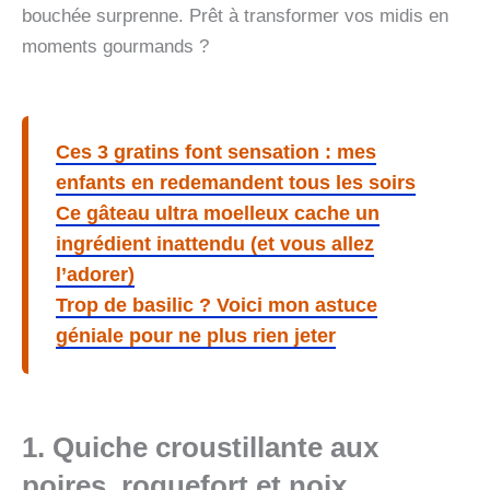
bouchée surprenne. Prêt à transformer vos midis en
moments gourmands ?
Ces 3 gratins font sensation : mes
enfants en redemandent tous les soirs
Ce gâteau ultra moelleux cache un
ingrédient inattendu (et vous allez
l’adorer)
Trop de basilic ? Voici mon astuce
géniale pour ne plus rien jeter
1. Quiche croustillante aux
poires, roquefort et noix