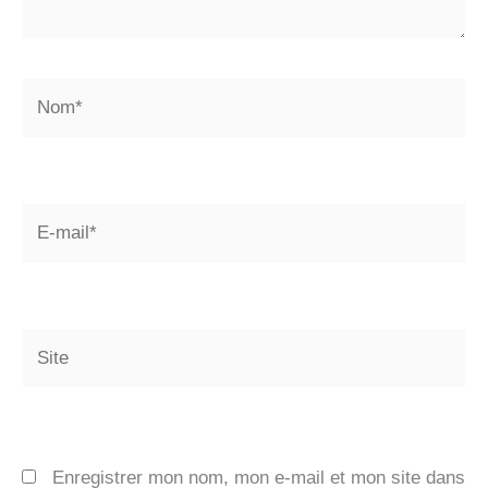
Nom*
E-
mail*
Site
Enregistrer mon nom, mon e-mail et mon site dans