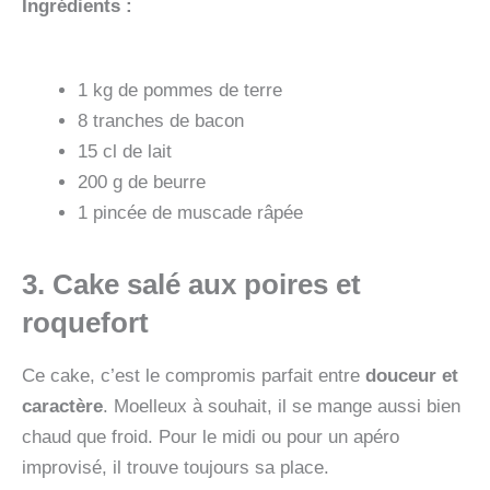
Ingrédients :
1 kg de pommes de terre
8 tranches de bacon
15 cl de lait
200 g de beurre
1 pincée de muscade râpée
3. Cake salé aux poires et
roquefort
Ce cake, c’est le compromis parfait entre
douceur et
caractère
. Moelleux à souhait, il se mange aussi bien
chaud que froid. Pour le midi ou pour un apéro
improvisé, il trouve toujours sa place.