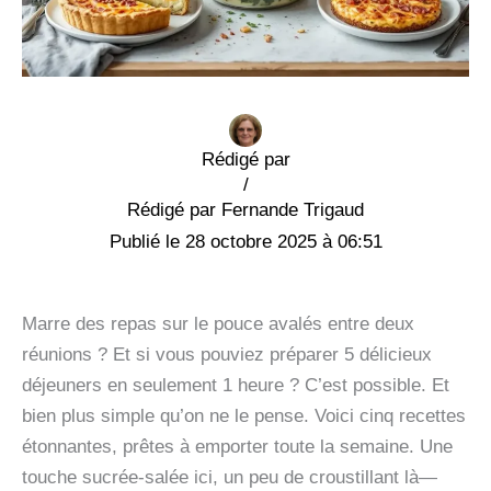
Rédigé par
/
Fernande Trigaud
28 octobre 2025 à 06:51
Marre des repas sur le pouce avalés entre deux
réunions ? Et si vous pouviez préparer 5 délicieux
déjeuners en seulement 1 heure ? C’est possible. Et
bien plus simple qu’on ne le pense. Voici cinq recettes
étonnantes, prêtes à emporter toute la semaine. Une
touche sucrée-salée ici, un peu de croustillant là—