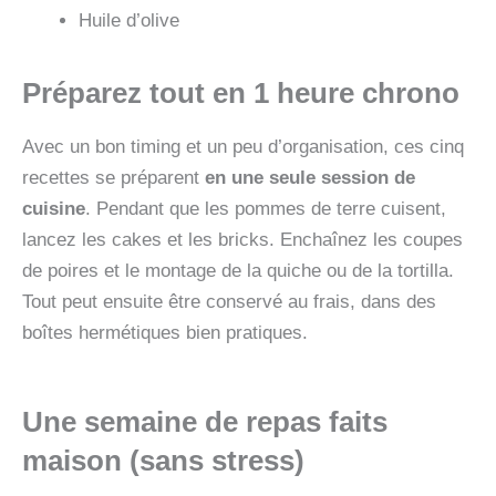
Huile d’olive
Préparez tout en 1 heure chrono
Avec un bon timing et un peu d’organisation, ces cinq
recettes se préparent
en une seule session de
cuisine
. Pendant que les pommes de terre cuisent,
lancez les cakes et les bricks. Enchaînez les coupes
de poires et le montage de la quiche ou de la tortilla.
Tout peut ensuite être conservé au frais, dans des
boîtes hermétiques bien pratiques.
Une semaine de repas faits
maison (sans stress)