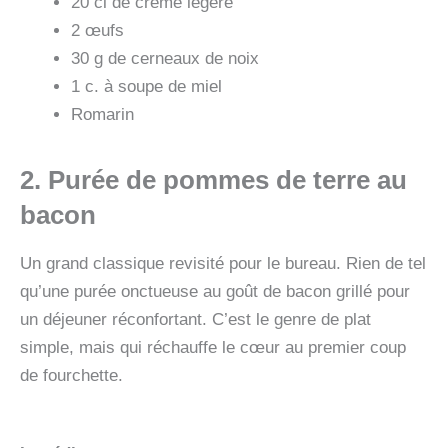
20 cl de crème légère
2 œufs
30 g de cerneaux de noix
1 c. à soupe de miel
Romarin
2. Purée de pommes de terre au
bacon
Un grand classique revisité pour le bureau. Rien de tel
qu’une purée onctueuse au goût de bacon grillé pour
un déjeuner réconfortant. C’est le genre de plat
simple, mais qui réchauffe le cœur au premier coup
de fourchette.