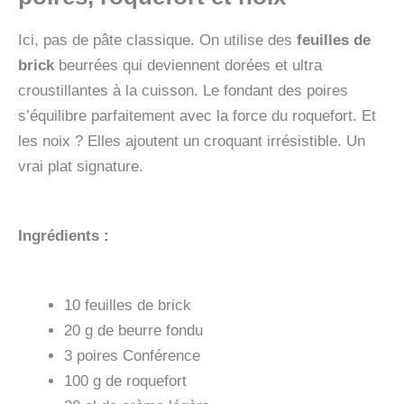
Ici, pas de pâte classique. On utilise des
feuilles de
brick
beurrées qui deviennent dorées et ultra
croustillantes à la cuisson. Le fondant des poires
s’équilibre parfaitement avec la force du roquefort. Et
les noix ? Elles ajoutent un croquant irrésistible. Un
vrai plat signature.
Ingrédients :
10 feuilles de brick
20 g de beurre fondu
3 poires Conférence
100 g de roquefort