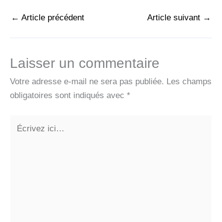
←
Article précédent
Article suivant
→
Laisser un commentaire
Votre adresse e-mail ne sera pas publiée.
Les champs
obligatoires sont indiqués avec
*
Écrivez
ici…