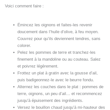
Voici comment faire :
Émincez les oignons et faites-les revenir
doucement dans l’huile d’olive, à feu moyen.
Couvrez pour qu’ils deviennent tendres, sans
colorer.
Pelez les pommes de terre et tranchez-les
finement à la mandoline ou au couteau. Salez
et poivrez légèrement.
Frottez un plat à gratin avec la gousse d’ail,
puis badigeonnez-le avec le beurre fondu.
Alternez les couches dans le plat : pommes de
terre, oignons, un peu d’ail… et recommencez
jusqu’à épuisement des ingrédients.
Versez le bouillon chaud jusqu’à mi-hauteur des