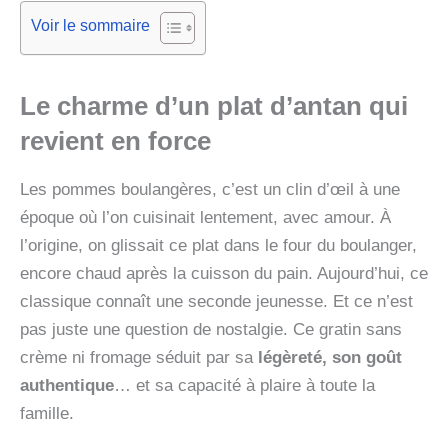
Voir le sommaire
Le charme d’un plat d’antan qui
revient en force
Les pommes boulangères, c’est un clin d’œil à une
époque où l’on cuisinait lentement, avec amour. À
l’origine, on glissait ce plat dans le four du boulanger,
encore chaud après la cuisson du pain. Aujourd’hui, ce
classique connaît une seconde jeunesse. Et ce n’est
pas juste une question de nostalgie. Ce gratin sans
crème ni fromage séduit par sa
légèreté, son goût
authentique
… et sa capacité à plaire à toute la
famille.