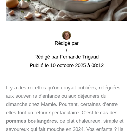
Rédigé par
/
Fernande Trigaud
10 octobre 2025 à 08:12
Il y a des recettes qu’on croyait oubliées, reléguées
aux souvenirs d’enfance ou aux déjeuners du
dimanche chez Mamie. Pourtant, certaines d’entre
elles font un retour spectaculaire. C’est le cas des
pommes boulangères
, ce plat chaleureux, simple et
savoureux qui fait mouche en 2024. Vos enfants ? Ils