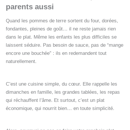
parents aussi
Quand les pommes de terre sortent du four, dorées,
fondantes, pleines de goût… il ne reste jamais rien
dans le plat. Même les enfants les plus difficiles se
laissent séduire. Pas besoin de sauce, pas de “mange
encore une bouchée” : ils en redemandent tout
naturellement.
C’est une cuisine simple, du cœur. Elle rappelle les
dimanches en famille, les grandes tablées, les repas
qui réchauffent l’âme. Et surtout, c’est un plat
économique, qui nourrit bien… en toute simplicité.