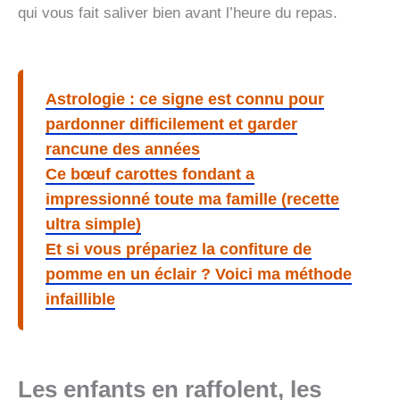
qui vous fait saliver bien avant l’heure du repas.
Astrologie : ce signe est connu pour
pardonner difficilement et garder
rancune des années
Ce bœuf carottes fondant a
impressionné toute ma famille (recette
ultra simple)
Et si vous prépariez la confiture de
pomme en un éclair ? Voici ma méthode
infaillible
Les enfants en raffolent, les