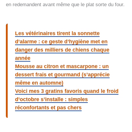
en redemandent avant même que le plat sorte du four.
Les vétérinaires tirent la sonnette
d’alarme : ce geste d’hygiène met en
danger des milliers de chiens chaque
année
Mousse au citron et mascarpone : un
dessert frais et gourmand (s’apprécie
même en automne)
Voici mes 3 gratins favoris quand le froid
d’octobre s’installe : simples
réconfortants et pas chers