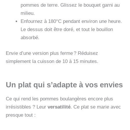
pommes de terre. Glissez le bouquet garni au
milieu.
Enfournez à 180°C pendant environ une heure.
Le dessus doit être doré, et tout le bouillon
absorbé.
Envie d’une version plus ferme ? Réduisez
simplement la cuisson de 10 à 15 minutes.
Un plat qui s’adapte à vos envies
Ce qui rend les pommes boulangères encore plus
irrésistibles ? Leur
versatilité
. Ce plat se marie avec
presque tout :