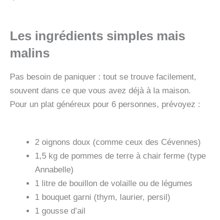
Les ingrédients simples mais
malins
Pas besoin de paniquer : tout se trouve facilement,
souvent dans ce que vous avez déjà à la maison.
Pour un plat généreux pour 6 personnes, prévoyez :
2 oignons doux (comme ceux des Cévennes)
1,5 kg de pommes de terre à chair ferme (type
Annabelle)
1 litre de bouillon de volaille ou de légumes
1 bouquet garni (thym, laurier, persil)
1 gousse d’ail