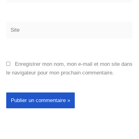
Site
Enregistrer mon nom, mon e-mail et mon site dans
le navigateur pour mon prochain commentaire.