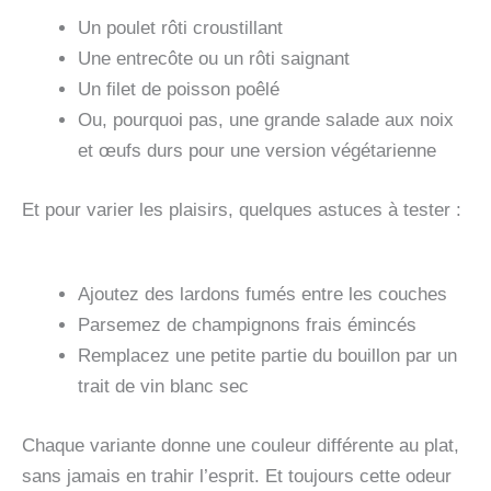
Un poulet rôti croustillant
Une entrecôte ou un rôti saignant
Un filet de poisson poêlé
Ou, pourquoi pas, une grande salade aux noix
et œufs durs pour une version végétarienne
Et pour varier les plaisirs, quelques astuces à tester :
Ajoutez des lardons fumés entre les couches
Parsemez de champignons frais émincés
Remplacez une petite partie du bouillon par un
trait de vin blanc sec
Chaque variante donne une couleur différente au plat,
sans jamais en trahir l’esprit. Et toujours cette odeur