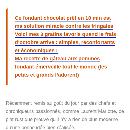
Ce fondant chocolat prêt en 10 min est
ma solution miracle contre les fringales
Voici mes 3 gratins favoris quand le frais
d’octobre arrive : simples, réconfortants
et économiques !
Ma recette de gâteau aux pommes
fondant émerveille tout le monde (les
petits et grands l’adorent)
Récemment remis au goût du jour par des chefs et
chroniqueurs passionnés, comme Laurent Mariotte, ce
plat rustique prouve qu’il n’y a rien de plus moderne
qu’une bonne idée bien réalisée.