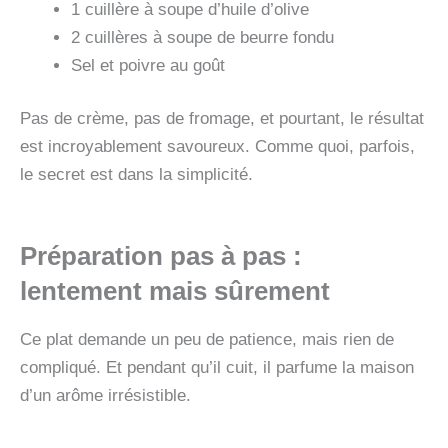
1 cuillère à soupe d’huile d’olive
2 cuillères à soupe de beurre fondu
Sel et poivre au goût
Pas de crème, pas de fromage, et pourtant, le résultat
est incroyablement savoureux. Comme quoi, parfois,
le secret est dans la simplicité.
Préparation pas à pas :
lentement mais sûrement
Ce plat demande un peu de patience, mais rien de
compliqué. Et pendant qu’il cuit, il parfume la maison
d’un arôme irrésistible.