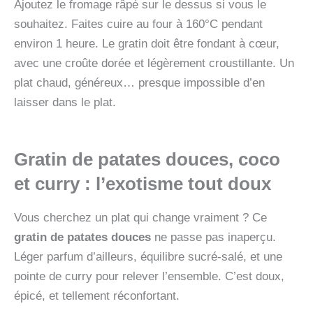
Ajoutez le fromage râpé sur le dessus si vous le
souhaitez. Faites cuire au four à 160°C pendant
environ 1 heure. Le gratin doit être fondant à cœur,
avec une croûte dorée et légèrement croustillante. Un
plat chaud, généreux… presque impossible d’en
laisser dans le plat.
Gratin de patates douces, coco
et curry : l’exotisme tout doux
Vous cherchez un plat qui change vraiment ? Ce
gratin de patates douces
ne passe pas inaperçu.
Léger parfum d’ailleurs, équilibre sucré-salé, et une
pointe de curry pour relever l’ensemble. C’est doux,
épicé, et tellement réconfortant.