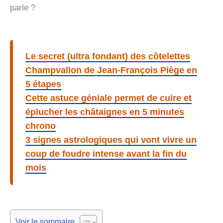
parle ?
Le secret (ultra fondant) des côtelettes
Champvallon de Jean-François Piège en
5 étapes
Cette astuce géniale permet de cuire et
éplucher les châtaignes en 5 minutes
chrono
3 signes astrologiques qui vont vivre un
coup de foudre intense avant la fin du
mois
Voir le sommaire