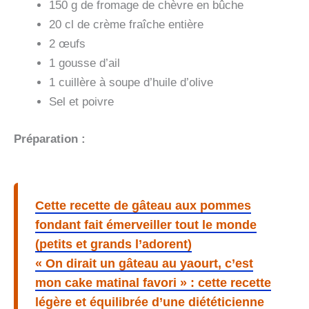
150 g de fromage de chèvre en bûche
20 cl de crème fraîche entière
2 œufs
1 gousse d’ail
1 cuillère à soupe d’huile d’olive
Sel et poivre
Préparation :
Cette recette de gâteau aux pommes
fondant fait émerveiller tout le monde
(petits et grands l’adorent)
« On dirait un gâteau au yaourt, c’est
mon cake matinal favori » : cette recette
légère et équilibrée d’une diététicienne