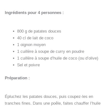
Ingrédients pour 4 personnes :
800 g de patates douces
40 cl de lait de coco
1 oignon moyen
1 cuillère à soupe de curry en poudre
1 cuillère à soupe d’huile de coco (ou d’olive)
Sel et poivre
Préparation :
Épluchez les patates douces, puis coupez-les en
tranches fines. Dans une poêle, faites chauffer l’huile