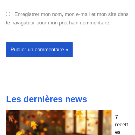
Enregistrer mon nom, mon e-mail et mon site dans
le navigateur pour mon prochain commentaire.
Les dernières news
7
recett
es