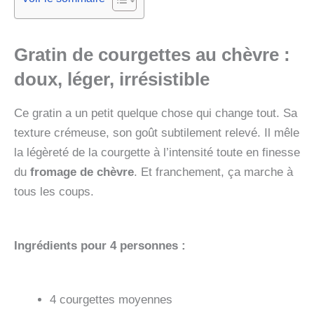
Gratin de courgettes au chèvre :
doux, léger, irrésistible
Ce gratin a un petit quelque chose qui change tout. Sa
texture crémeuse, son goût subtilement relevé. Il mêle
la légèreté de la courgette à l’intensité toute en finesse
du
fromage de chèvre
. Et franchement, ça marche à
tous les coups.
Ingrédients pour 4 personnes :
4 courgettes moyennes