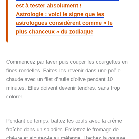
est à tester absolument !
Astrologie : voici le signe que les
astrologues considèrent comme « le
plus chanceux » du zodiaque
Commencez par laver puis couper les courgettes en
fines rondelles. Faites-les revenir dans une poêle
chaude avec un filet d’huile d’olive pendant 10
minutes. Elles doivent devenir tendres, sans trop
colorer.
Pendant ce temps, battez les œufs avec la crème
fraîche dans un saladier. Émiettez le fromage de
chèvre et ajoutez-le au mélange. Hachez la gousse