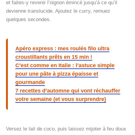
et faites-y revenir l’oignon émincé jusqu’à ce qu’il
devienne translucide. Ajoutez le curry, remuez
quelques secondes.
Apéro express : mes roulés filo ultra
croustillants prêts en 15 min !
C’est comme en Italie : l’astuce simple
pour une pâte à pizza épaisse et
gourmande
7 recettes d’automne qui vont réchauffer
votre semaine (et vous surprendre)
Versez le lait de coco, puis laissez mijoter à feu doux