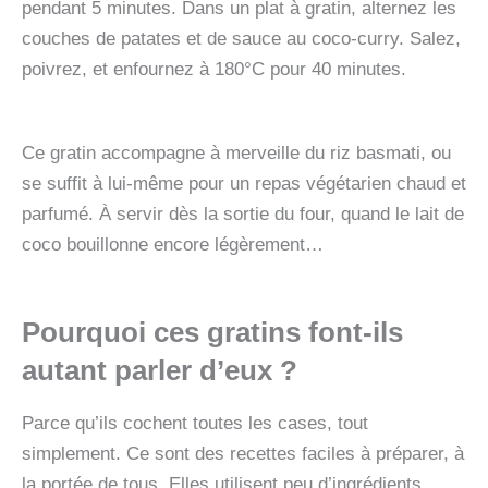
pendant 5 minutes. Dans un plat à gratin, alternez les
couches de patates et de sauce au coco-curry. Salez,
poivrez, et enfournez à 180°C pour 40 minutes.
Ce gratin accompagne à merveille du riz basmati, ou
se suffit à lui-même pour un repas végétarien chaud et
parfumé. À servir dès la sortie du four, quand le lait de
coco bouillonne encore légèrement…
Pourquoi ces gratins font-ils
autant parler d’eux ?
Parce qu’ils cochent toutes les cases, tout
simplement. Ce sont des recettes faciles à préparer, à
la portée de tous. Elles utilisent peu d’ingrédients,