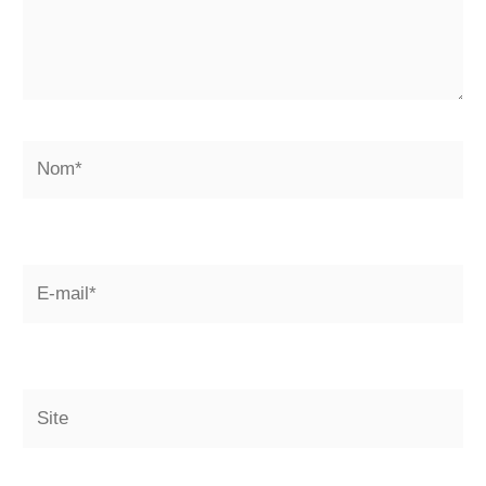
Nom*
E-
mail*
Site