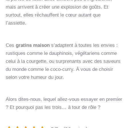
mais arrivent à créer une explosion de goûts. Et
surtout, elles réchauffent le cœur autant que
l’assiette.
Ces
gratins maison
s’adaptent à toutes les envies :
rustiques comme le dauphinois, végétariens comme
celui à la courgette, ou surprenants avec des saveurs
du monde comme le coco-curry. À vous de choisir
selon votre humeur du jour.
Alors dites-nous, lequel allez-vous essayer en premier
? Et pourquoi pas les trois… à tour de rôle ?