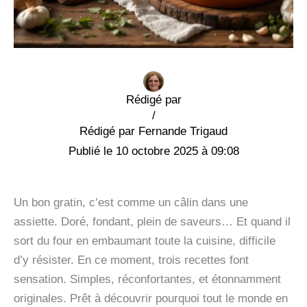
Rédigé par
/
Fernande Trigaud
10 octobre 2025 à 09:08
Un bon gratin, c’est comme un câlin dans une
assiette. Doré, fondant, plein de saveurs… Et quand il
sort du four en embaumant toute la cuisine, difficile
d’y résister. En ce moment, trois recettes font
sensation. Simples, réconfortantes, et étonnamment
originales. Prêt à découvrir pourquoi tout le monde en