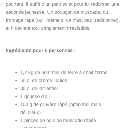
pourtant, il suffit d’un petit twist pour lui redonner une
seconde jeunesse. Un soupçon de muscade, du
fromage râpé (oui, même si ce n’est pas traditionnel),
et il devient tout simplement irrésistible.
Ingrédients pour 6 personnes :
1,2 kg de pommes de terre à chair ferme
50 cl de crème liquide
30 cl de lait entier
1 gousse d’ail
100 g de gruyère râpé (optionnel mais
délicieux)
1 pincée de noix de muscade râpée