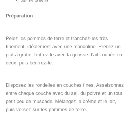
Sel et poivre
Préparation :
Pelez les pommes de terre et tranchez-les très
finement, idéalement avec une mandoline. Prenez un
plat à gratin, frottez-le avec la gousse d’ail coupée en
deux, puis beurrez-le.
Disposez les rondelles en couches fines. Assaisonnez
entre chaque couche avec du sel, du poivre et un tout
petit peu de muscade. Mélangez la crème et le lait,
puis versez sur les pommes de terre.