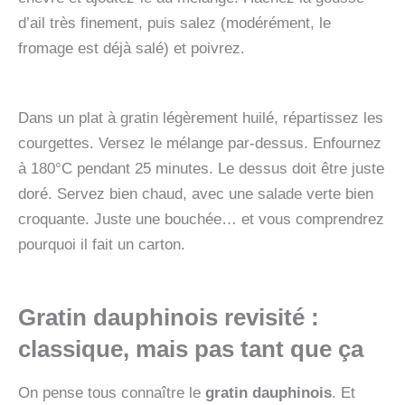
d’ail très finement, puis salez (modérément, le
fromage est déjà salé) et poivrez.
Dans un plat à gratin légèrement huilé, répartissez les
courgettes. Versez le mélange par-dessus. Enfournez
à 180°C pendant 25 minutes. Le dessus doit être juste
doré. Servez bien chaud, avec une salade verte bien
croquante. Juste une bouchée… et vous comprendrez
pourquoi il fait un carton.
Gratin dauphinois revisité :
classique, mais pas tant que ça
On pense tous connaître le
gratin dauphinois
. Et