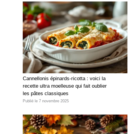
Cannellonis épinards-ricotta : voici la
recette ultra moelleuse qui fait oublier
les pâtes classiques
7 novembre 2025