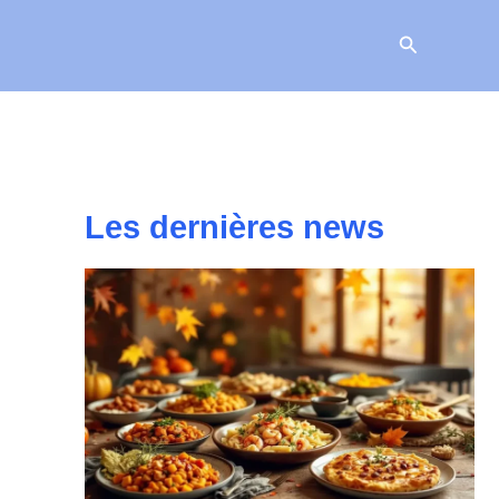
Recherche
Les dernières news