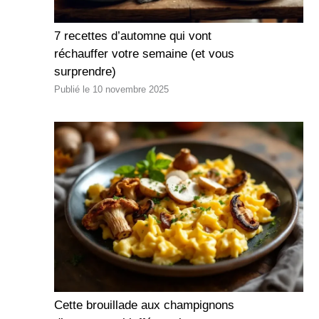
7 recettes d’automne qui vont
réchauffer votre semaine (et vous
surprendre)
10 novembre 2025
Cette brouillade aux champignons