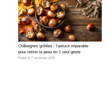
Châtaignes grillées : l’astuce imparable
pour retirer la peau en 1 seul geste
7 novembre 2025