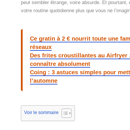
peut sembler étrange, voire absurde. Et pourtant, c
votre routine quotidienne plus que vous ne l’imagi
Ce gratin à 2 € nourrit toute une fami
réseaux
Des frites croustillantes au Airfryer
connaître absolument
Coing : 3 astuces simples pour mettr
l’automne
Voir le sommaire