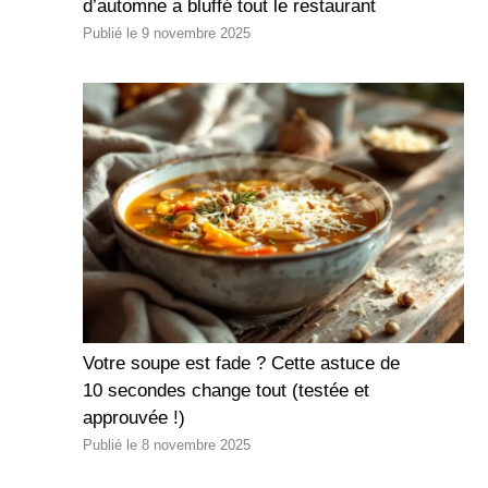
d’automne a bluffé tout le restaurant
9 novembre 2025
Votre soupe est fade ? Cette astuce de
10 secondes change tout (testée et
approuvée !)
8 novembre 2025