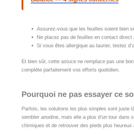
Assurez-vous que les feuilles soient bien s
Ne placez pas de feuilles en contact direct
Si vous êtes allergique au laurier, testez d
Et bien sûr, cette astuce ne remplace pas une bo
complète parfaitement vos efforts quotidien.
Pourquoi ne pas essayer ce so
Parfois, les solutions les plus simples sont juste
sembler anodine, mais elle a plus d’un tour dans s
chimiques et de retrouver des pieds plus heureux a