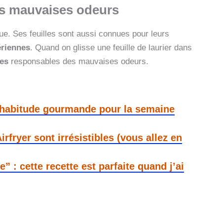
es mauvaises odeurs
ue. Ses feuilles sont aussi connues pour leurs
ériennes
. Quand on glisse une feuille de laurier dans
ies
responsables des mauvaises odeurs.
e habitude gourmande pour la semaine
fryer sont irrésistibles (vous allez en
” : cette recette est parfaite quand j’ai