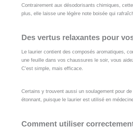
Contrairement aux désodorisants chimiques, cett
plus, elle laisse une légère note boisée qui rafraîc
Des vertus relaxantes pour vo
Le laurier contient des composés aromatiques, co
une feuille dans vos chaussures le soir, vous aide
C’est simple, mais efficace.
Certains y trouvent aussi un soulagement pour de 
étonnant, puisque le laurier est utilisé en médecine
Comment utiliser correctement l