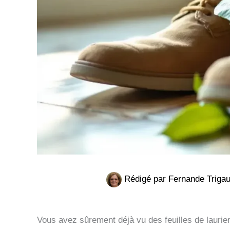
Rédigé par
Fernande Triga
Vous avez sûrement déjà vu des feuilles de lauri