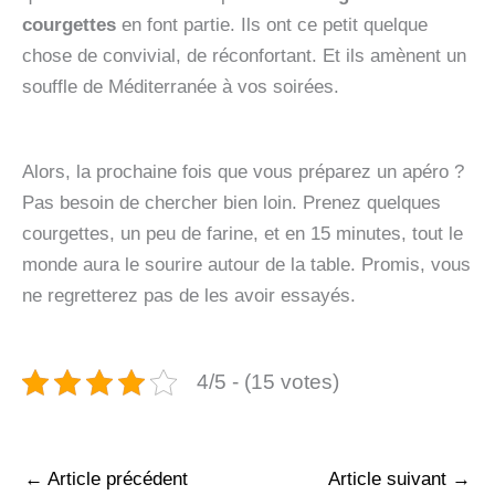
courgettes
en font partie. Ils ont ce petit quelque
chose de convivial, de réconfortant. Et ils amènent un
souffle de Méditerranée à vos soirées.
Alors, la prochaine fois que vous préparez un apéro ?
Pas besoin de chercher bien loin. Prenez quelques
courgettes, un peu de farine, et en 15 minutes, tout le
monde aura le sourire autour de la table. Promis, vous
ne regretterez pas de les avoir essayés.
4/5 - (15 votes)
←
Article précédent
Article suivant
→