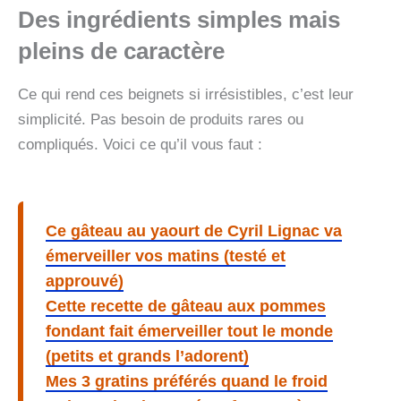
Des ingrédients simples mais
pleins de caractère
Ce qui rend ces beignets si irrésistibles, c’est leur
simplicité. Pas besoin de produits rares ou
compliqués. Voici ce qu’il vous faut :
Ce gâteau au yaourt de Cyril Lignac va
émerveiller vos matins (testé et
approuvé)
Cette recette de gâteau aux pommes
fondant fait émerveiller tout le monde
(petits et grands l’adorent)
Mes 3 gratins préférés quand le froid