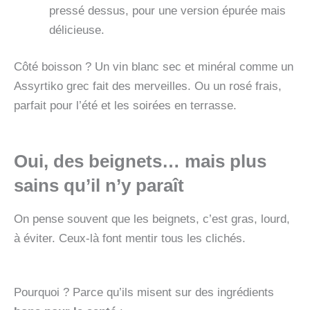
pressé dessus, pour une version épurée mais
délicieuse.
Côté boisson ? Un vin blanc sec et minéral comme un
Assyrtiko grec fait des merveilles. Ou un rosé frais,
parfait pour l’été et les soirées en terrasse.
Oui, des beignets… mais plus
sains qu’il n’y paraît
On pense souvent que les beignets, c’est gras, lourd,
à éviter. Ceux-là font mentir tous les clichés.
Pourquoi ? Parce qu’ils misent sur des ingrédients