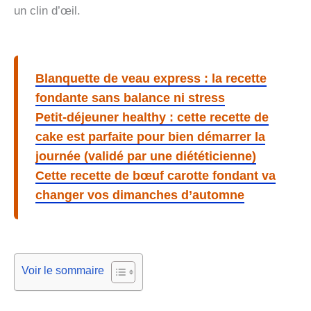
un clin d’œil.
Blanquette de veau express : la recette
fondante sans balance ni stress
Petit-déjeuner healthy : cette recette de
cake est parfaite pour bien démarrer la
journée (validé par une diététicienne)
Cette recette de bœuf carotte fondant va
changer vos dimanches d’automne
Voir le sommaire