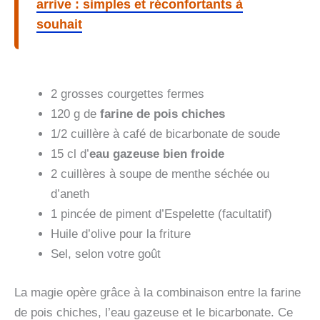
arrive : simples et réconfortants à
souhait
2 grosses courgettes fermes
120 g de
farine de pois chiches
1/2 cuillère à café de bicarbonate de soude
15 cl d’
eau gazeuse bien froide
2 cuillères à soupe de menthe séchée ou
d’aneth
1 pincée de piment d’Espelette (facultatif)
Huile d’olive pour la friture
Sel, selon votre goût
La magie opère grâce à la combinaison entre la farine
de pois chiches, l’eau gazeuse et le bicarbonate. Ce