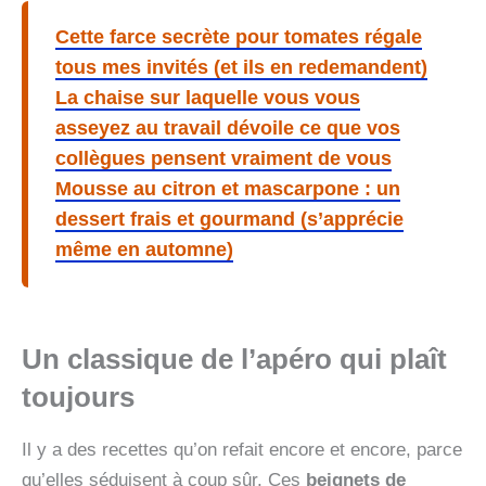
Cette farce secrète pour tomates régale
tous mes invités (et ils en redemandent)
La chaise sur laquelle vous vous
asseyez au travail dévoile ce que vos
collègues pensent vraiment de vous
Mousse au citron et mascarpone : un
dessert frais et gourmand (s’apprécie
même en automne)
Un classique de l’apéro qui plaît
toujours
Il y a des recettes qu’on refait encore et encore, parce
qu’elles séduisent à coup sûr. Ces
beignets de