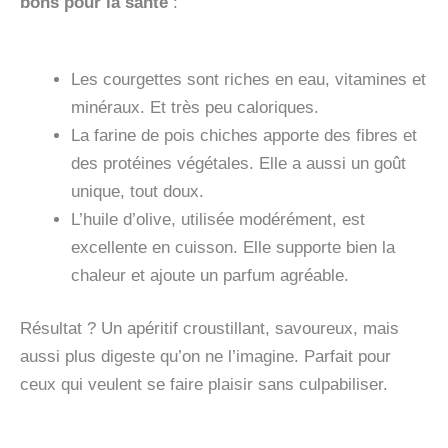
bons pour la santé
:
Les courgettes sont riches en eau, vitamines et
minéraux. Et très peu caloriques.
La farine de pois chiches apporte des fibres et
des protéines végétales. Elle a aussi un goût
unique, tout doux.
L’huile d’olive, utilisée modérément, est
excellente en cuisson. Elle supporte bien la
chaleur et ajoute un parfum agréable.
Résultat ? Un apéritif croustillant, savoureux, mais
aussi plus digeste qu’on ne l’imagine. Parfait pour
ceux qui veulent se faire plaisir sans culpabiliser.