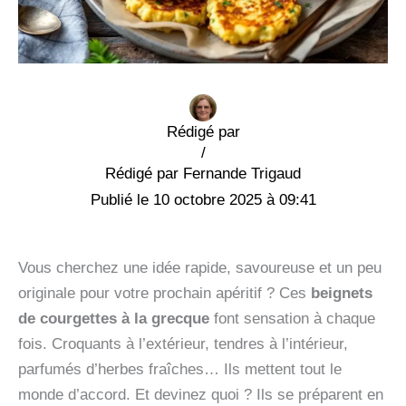
Rédigé par
/
Fernande Trigaud
10 octobre 2025 à 09:41
Vous cherchez une idée rapide, savoureuse et un peu
originale pour votre prochain apéritif ? Ces
beignets
de courgettes à la grecque
font sensation à chaque
fois. Croquants à l’extérieur, tendres à l’intérieur,
parfumés d’herbes fraîches… Ils mettent tout le
monde d’accord. Et devinez quoi ? Ils se préparent en