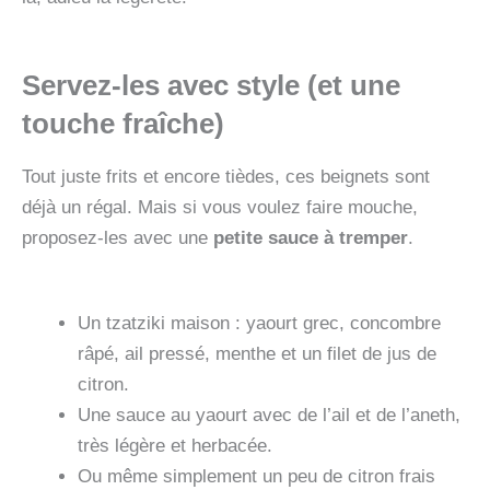
Servez-les avec style (et une
touche fraîche)
Tout juste frits et encore tièdes, ces beignets sont
déjà un régal. Mais si vous voulez faire mouche,
proposez-les avec une
petite sauce à tremper
.
Un tzatziki maison : yaourt grec, concombre
râpé, ail pressé, menthe et un filet de jus de
citron.
Une sauce au yaourt avec de l’ail et de l’aneth,
très légère et herbacée.
Ou même simplement un peu de citron frais