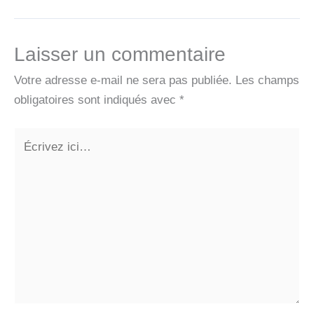
Laisser un commentaire
Votre adresse e-mail ne sera pas publiée.
Les champs
obligatoires sont indiqués avec
*
Écrivez
ici…