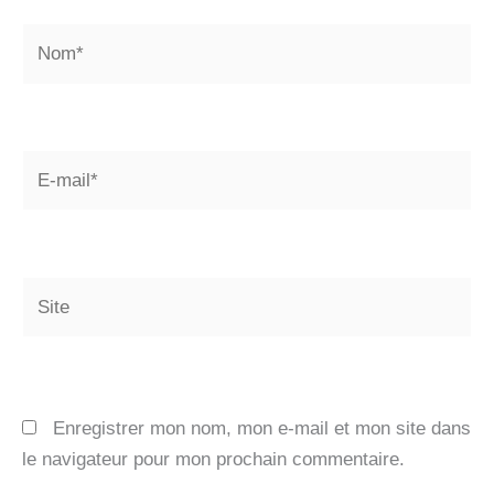
Nom*
E-
mail*
Site
Enregistrer mon nom, mon e-mail et mon site dans
le navigateur pour mon prochain commentaire.