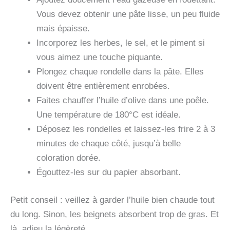
Vous devez obtenir une pâte lisse, un peu fluide
mais épaisse.
Incorporez les herbes, le sel, et le piment si
vous aimez une touche piquante.
Plongez chaque rondelle dans la pâte. Elles
doivent être entièrement enrobées.
Faites chauffer l’huile d’olive dans une poêle.
Une température de 180°C est idéale.
Déposez les rondelles et laissez-les frire 2 à 3
minutes de chaque côté, jusqu’à belle
coloration dorée.
Égouttez-les sur du papier absorbant.
Petit conseil : veillez à garder l’huile bien chaude tout
du long. Sinon, les beignets absorbent trop de gras. Et
là, adieu la légèreté.