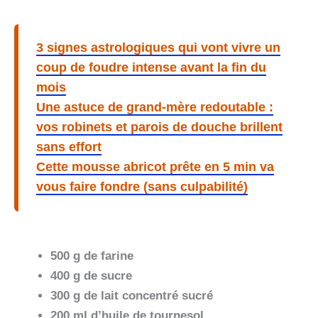
3 signes astrologiques qui vont vivre un
coup de foudre intense avant la fin du
mois
Une astuce de grand-mère redoutable :
vos robinets et parois de douche brillent
sans effort
Cette mousse abricot prête en 5 min va
vous faire fondre (sans culpabilité)
500 g de farine
400 g de sucre
300 g de lait concentré sucré
200 ml d’huile de tournesol