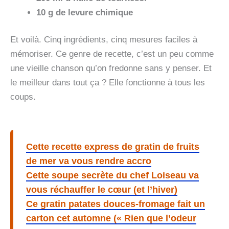
10 g de levure chimique
Et voilà. Cinq ingrédients, cinq mesures faciles à
mémoriser. Ce genre de recette, c’est un peu comme
une vieille chanson qu’on fredonne sans y penser. Et
le meilleur dans tout ça ? Elle fonctionne à tous les
coups.
Cette recette express de gratin de fruits
de mer va vous rendre accro
Cette soupe secrète du chef Loiseau va
vous réchauffer le cœur (et l’hiver)
Ce gratin patates douces-fromage fait un
carton cet automne (« Rien que l’odeur