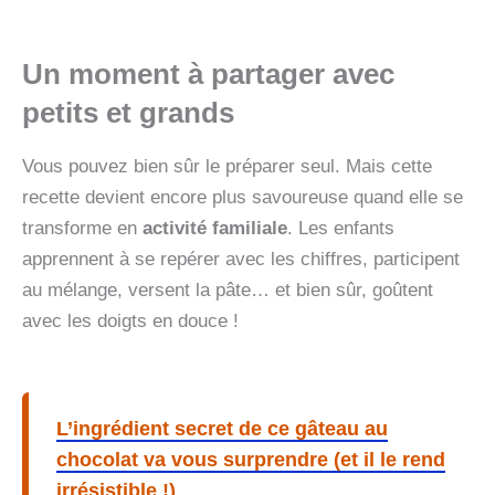
Un moment à partager avec
petits et grands
Vous pouvez bien sûr le préparer seul. Mais cette
recette devient encore plus savoureuse quand elle se
transforme en
activité familiale
. Les enfants
apprennent à se repérer avec les chiffres, participent
au mélange, versent la pâte… et bien sûr, goûtent
avec les doigts en douce !
L’ingrédient secret de ce gâteau au
chocolat va vous surprendre (et il le rend
irrésistible !)