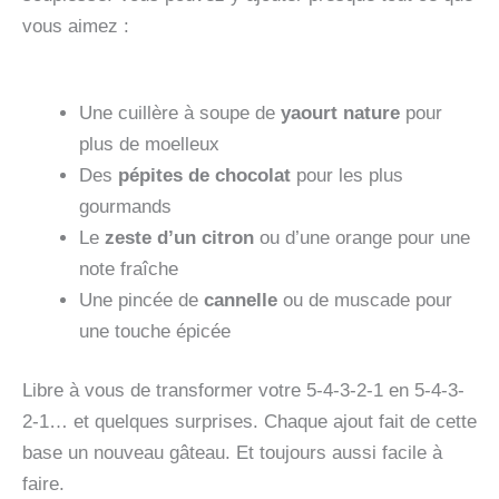
vous aimez :
Une cuillère à soupe de
yaourt nature
pour
plus de moelleux
Des
pépites de chocolat
pour les plus
gourmands
Le
zeste d’un citron
ou d’une orange pour une
note fraîche
Une pincée de
cannelle
ou de muscade pour
une touche épicée
Libre à vous de transformer votre 5-4-3-2-1 en 5-4-3-
2-1… et quelques surprises. Chaque ajout fait de cette
base un nouveau gâteau. Et toujours aussi facile à
faire.