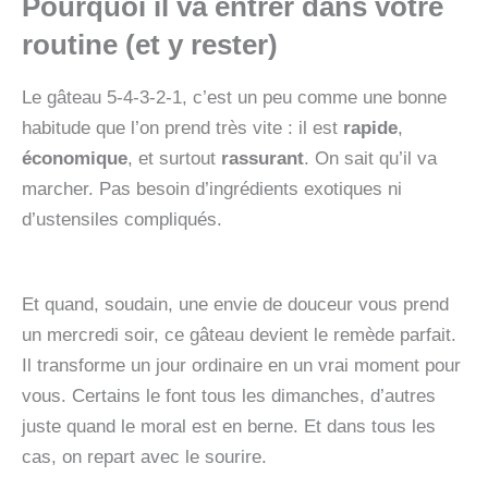
Pourquoi il va entrer dans votre
routine (et y rester)
Le gâteau 5-4-3-2-1, c’est un peu comme une bonne
habitude que l’on prend très vite : il est
rapide
,
économique
, et surtout
rassurant
. On sait qu’il va
marcher. Pas besoin d’ingrédients exotiques ni
d’ustensiles compliqués.
Et quand, soudain, une envie de douceur vous prend
un mercredi soir, ce gâteau devient le remède parfait.
Il transforme un jour ordinaire en un vrai moment pour
vous. Certains le font tous les dimanches, d’autres
juste quand le moral est en berne. Et dans tous les
cas, on repart avec le sourire.