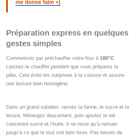
me donne faim »)
Préparation express en quelques
gestes simples
Commencez par préchauffer votre four à
180°C
.
Laissez-le chauffer pendant que vous préparez la
pâte. Cela évite les surprises à la cuisson et assure
une texture bien homogène.
Dans un grand saladier, versez la farine, le sucre et la
levure. Mélangez doucement, puis ajoutez le lait
concentré sucré et l’huile. Il ne reste qu’à remuer
jusqu’à ce que le tout soit bien lisse. Pas besoin de