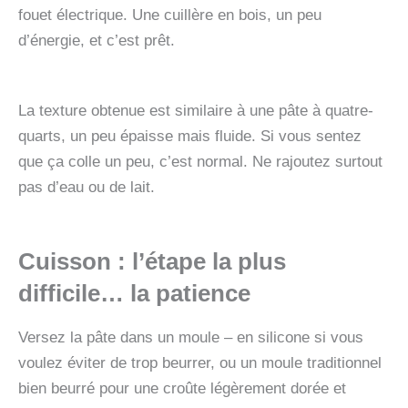
fouet électrique. Une cuillère en bois, un peu
d’énergie, et c’est prêt.
La texture obtenue est similaire à une pâte à quatre-
quarts, un peu épaisse mais fluide. Si vous sentez
que ça colle un peu, c’est normal. Ne rajoutez surtout
pas d’eau ou de lait.
Cuisson : l’étape la plus
difficile… la patience
Versez la pâte dans un moule – en silicone si vous
voulez éviter de trop beurrer, ou un moule traditionnel
bien beurré pour une croûte légèrement dorée et