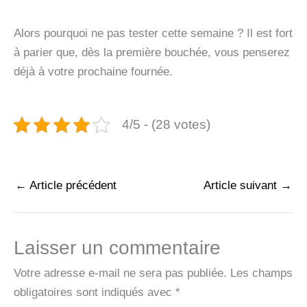
Alors pourquoi ne pas tester cette semaine ? Il est fort
à parier que, dès la première bouchée, vous penserez
déjà à votre prochaine fournée.
4/5 - (28 votes)
←
Article précédent
Article suivant
→
Laisser un commentaire
Votre adresse e-mail ne sera pas publiée.
Les champs
obligatoires sont indiqués avec
*