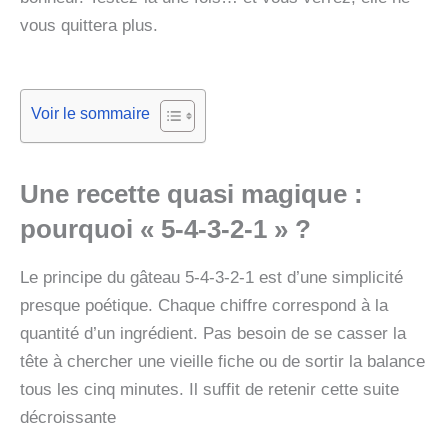
vous quittera plus.
Voir le sommaire
Une recette quasi magique :
pourquoi « 5-4-3-2-1 » ?
Le principe du gâteau 5-4-3-2-1 est d’une simplicité
presque poétique. Chaque chiffre correspond à la
quantité d’un ingrédient. Pas besoin de se casser la
tête à chercher une vieille fiche ou de sortir la balance
tous les cinq minutes. Il suffit de retenir cette suite
décroissante