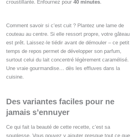
croustillante. Enfournez pour
40 minutes
.
Comment savoir si c’est cuit ? Plantez une lame de
couteau au centre. Si elle ressort propre, votre gâteau
est prêt. Laissez-le tiédir avant de démouler – ce petit
temps de repos permet de développer son parfum,
surtout celui du lait concentré légèrement caramélisé.
Une vraie gourmandise… dès les effluves dans la
cuisine.
Des variantes faciles pour ne
jamais s’ennuyer
Ce qui fait la beauté de cette recette, c’est sa
souplesse. Vous pouvez y ajouter presque tout ce que