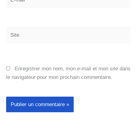
mail*
Site
Enregistrer mon nom, mon e-mail et mon site dans
le navigateur pour mon prochain commentaire.