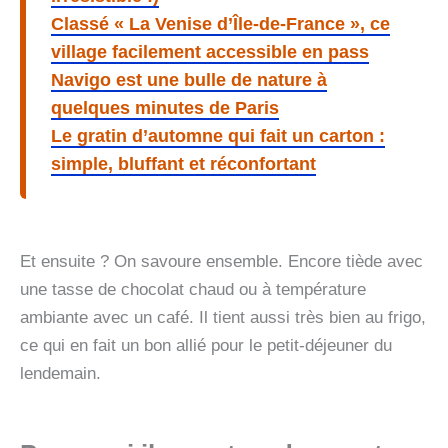
Classé « La Venise d’Île-de-France », ce
village facilement accessible en pass
Navigo est une bulle de nature à
quelques minutes de Paris
Le gratin d’automne qui fait un carton :
simple, bluffant et réconfortant
Et ensuite ? On savoure ensemble. Encore tiède avec
une tasse de chocolat chaud ou à température
ambiante avec un café. Il tient aussi très bien au frigo,
ce qui en fait un bon allié pour le petit-déjeuner du
lendemain.