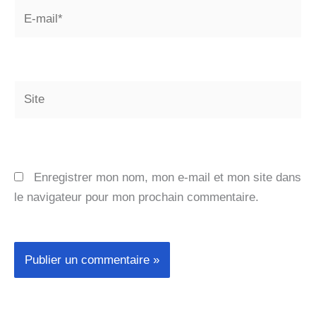
E-
mail*
Site
Enregistrer mon nom, mon e-mail et mon site dans
le navigateur pour mon prochain commentaire.