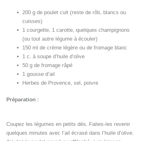
200 g de poulet cuit (reste de rôti, blancs ou
cuisses)
1 courgette, 1 carotte, quelques champignons
(ou tout autre légume à écouler)
150 ml de crème légère ou de fromage blanc
1 c. à soupe d’huile d’olive
50 g de fromage râpé
1 gousse d’ail
Herbes de Provence, sel, poivre
Préparation :
Coupez les légumes en petits dés. Faites-les revenir
quelques minutes avec l’ail écrasé dans l’huile d’olive.