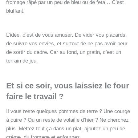
fromage râpé par un peu de bleu ou de feta… C’est
bluffant.
L’idée, c’est de vous amuser. De vider vos placards,
de suivre vos envies, et surtout de ne pas avoir peur
de sortir du cadre. Car au fond, un gratin, c’est un
terrain de jeu.
Et si ce soir, vous laissiez le four
faire le travail ?
Il vous reste quelques pommes de terre ? Une courge
à cuire ? Ou un reste de volaille d’hier ? Ne cherchez
plus. Mettez tout ça dans un plat, ajoutez un peu de
crème, du fromage et enfournez.