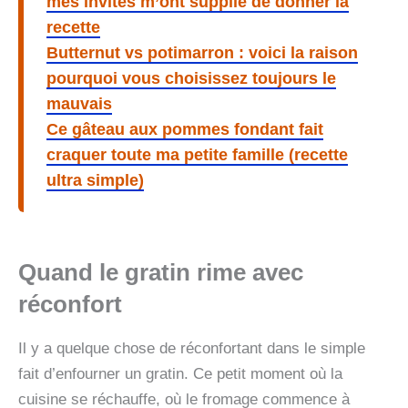
mes invités m’ont supplié de donner la
recette
Butternut vs potimarron : voici la raison
pourquoi vous choisissez toujours le
mauvais
Ce gâteau aux pommes fondant fait
craquer toute ma petite famille (recette
ultra simple)
Quand le gratin rime avec
réconfort
Il y a quelque chose de réconfortant dans le simple
fait d’enfourner un gratin. Ce petit moment où la
cuisine se réchauffe, où le fromage commence à