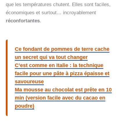
que les températures chutent. Elles sont faciles,
économiques et surtout… incroyablement
réconfortantes
.
Ce fondant de pommes de terre cache
un secret qui va tout changer
C’est comme en Italie : la technique
facile pour une pâte à pizza épaisse et
savoureuse
Ma mousse au chocolat est prête en 10
min (version facile avec du cacao en
poudre)