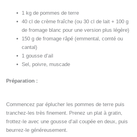
1 kg de pommes de terre
40 cl de crème fraîche (ou 30 cl de lait + 100 g
de fromage blanc pour une version plus légère)
150 g de fromage râpé (emmental, comté ou
cantal)
1 gousse d’ail
Sel, poivre, muscade
Préparation :
Commencez par éplucher les pommes de terre puis
tranchez-les très finement. Prenez un plat à gratin,
frottez-le avec une gousse d’ail coupée en deux, puis
beurrez-le généreusement.