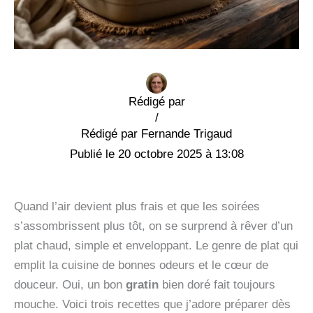
Rédigé par
/
Fernande Trigaud
20 octobre 2025 à 13:08
Quand l’air devient plus frais et que les soirées
s’assombrissent plus tôt, on se surprend à rêver d’un
plat chaud, simple et enveloppant. Le genre de plat qui
emplit la cuisine de bonnes odeurs et le cœur de
douceur. Oui, un bon
gratin
bien doré fait toujours
mouche. Voici trois recettes que j’adore préparer dès