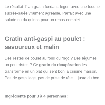
Le résultat ? Un gratin fondant, léger, avec une touche
sucrée-salée vraiment agréable. Parfait avec une
salade ou du quinoa pour un repas complet.
Gratin anti-gaspi au poulet :
savoureux et malin
Des restes de poulet au fond du frigo ? Des légumes
un peu tristes ? Ce
gratin de récupération
les
transforme en un plat qui sent bon la cuisine maison.
Pas de gaspillage, pas de prise de tête… juste du bon.
Ingrédients pour 3 à 4 personnes :