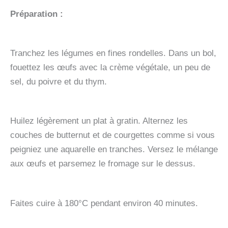
Préparation :
Tranchez les légumes en fines rondelles. Dans un bol,
fouettez les œufs avec la crème végétale, un peu de
sel, du poivre et du thym.
Huilez légèrement un plat à gratin. Alternez les
couches de butternut et de courgettes comme si vous
peigniez une aquarelle en tranches. Versez le mélange
aux œufs et parsemez le fromage sur le dessus.
Faites cuire à 180°C pendant environ 40 minutes.