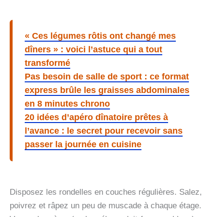
« Ces légumes rôtis ont changé mes
dîners » : voici l’astuce qui a tout
transformé
Pas besoin de salle de sport : ce format
express brûle les graisses abdominales
en 8 minutes chrono
20 idées d’apéro dînatoire prêtes à
l’avance : le secret pour recevoir sans
passer la journée en cuisine
Disposez les rondelles en couches régulières. Salez,
poivrez et râpez un peu de muscade à chaque étage.