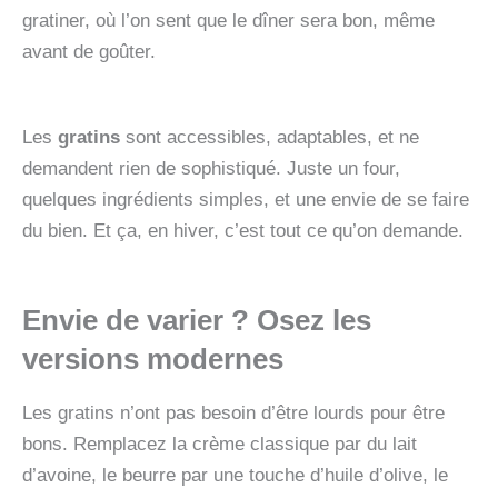
gratiner, où l’on sent que le dîner sera bon, même
avant de goûter.
Les
gratins
sont accessibles, adaptables, et ne
demandent rien de sophistiqué. Juste un four,
quelques ingrédients simples, et une envie de se faire
du bien. Et ça, en hiver, c’est tout ce qu’on demande.
Envie de varier ? Osez les
versions modernes
Les gratins n’ont pas besoin d’être lourds pour être
bons. Remplacez la crème classique par du lait
d’avoine, le beurre par une touche d’huile d’olive, le