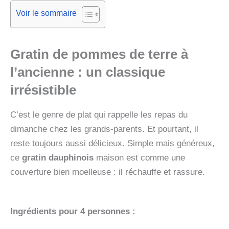
Voir le sommaire
Gratin de pommes de terre à
l’ancienne : un classique
irrésistible
C’est le genre de plat qui rappelle les repas du
dimanche chez les grands-parents. Et pourtant, il
reste toujours aussi délicieux. Simple mais généreux,
ce
gratin dauphinois
maison est comme une
couverture bien moelleuse : il réchauffe et rassure.
Ingrédients pour 4 personnes :