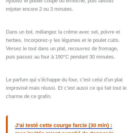
Ajoutez le poulet coupé ou effiloché, puis laissez
mijoter encore 2 ou 3 minutes.
Dans un bol, mélangez la crème avec sel, poivre et
herbes. Incorporez-y les légumes et le poulet cuits.
Versez le tout dans un plat, recouvrez de fromage,
puis passez au four à 190°C pendant 30 minutes.
Le parfum qui s’échappe du four, c’est celui d’un plat
improvisé mais réussi. Et c’est aussi ce qui fait tout le
charme de ce gratin.
J’ai testé cette courge farcie (30 min) :