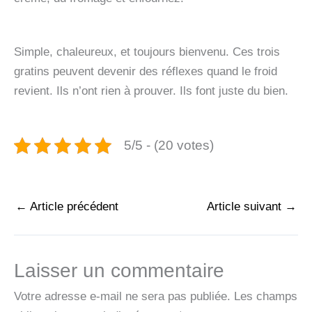
Simple, chaleureux, et toujours bienvenu. Ces trois
gratins peuvent devenir des réflexes quand le froid
revient. Ils n’ont rien à prouver. Ils font juste du bien.
5/5 - (20 votes)
←
Article précédent
Article suivant
→
Laisser un commentaire
Votre adresse e-mail ne sera pas publiée.
Les champs