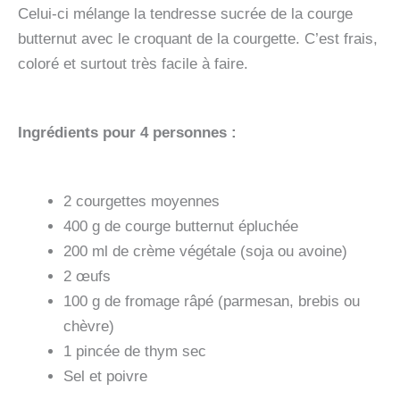
Celui-ci mélange la tendresse sucrée de la courge
butternut avec le croquant de la courgette. C’est frais,
coloré et surtout très facile à faire.
Ingrédients pour 4 personnes :
2 courgettes moyennes
400 g de courge butternut épluchée
200 ml de crème végétale (soja ou avoine)
2 œufs
100 g de fromage râpé (parmesan, brebis ou
chèvre)
1 pincée de thym sec
Sel et poivre