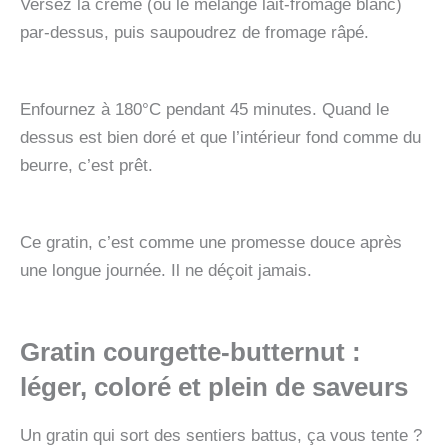
Versez la crème (ou le mélange lait-fromage blanc)
par-dessus, puis saupoudrez de fromage râpé.
Enfournez à 180°C pendant 45 minutes. Quand le
dessus est bien doré et que l’intérieur fond comme du
beurre, c’est prêt.
Ce gratin, c’est comme une promesse douce après
une longue journée. Il ne déçoit jamais.
Gratin courgette-butternut :
léger, coloré et plein de saveurs
Un gratin qui sort des sentiers battus, ça vous tente ?