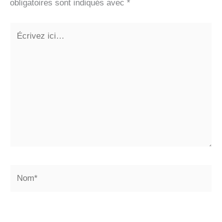
obligatoires sont indiqués avec
*
Écrivez
ici…
Nom*