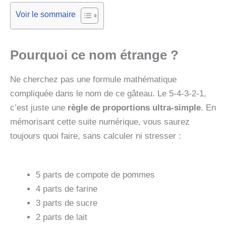
Voir le sommaire
Pourquoi ce nom étrange ?
Ne cherchez pas une formule mathématique
compliquée dans le nom de ce gâteau. Le 5-4-3-2-1,
c’est juste une
règle de proportions ultra-simple
. En
mémorisant cette suite numérique, vous saurez
toujours quoi faire, sans calculer ni stresser :
5 parts de compote de pommes
4 parts de farine
3 parts de sucre
2 parts de lait