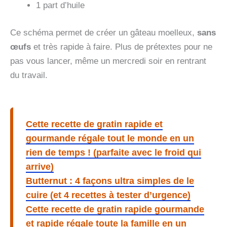
1 part d’huile
Ce schéma permet de créer un gâteau moelleux,
sans
œufs
et très rapide à faire. Plus de prétextes pour ne
pas vous lancer, même un mercredi soir en rentrant
du travail.
Cette recette de gratin rapide et
gourmande régale tout le monde en un
rien de temps ! (parfaite avec le froid qui
arrive)
Butternut : 4 façons ultra simples de le
cuire (et 4 recettes à tester d’urgence)
Cette recette de gratin rapide gourmande
et rapide régale toute la famille en un