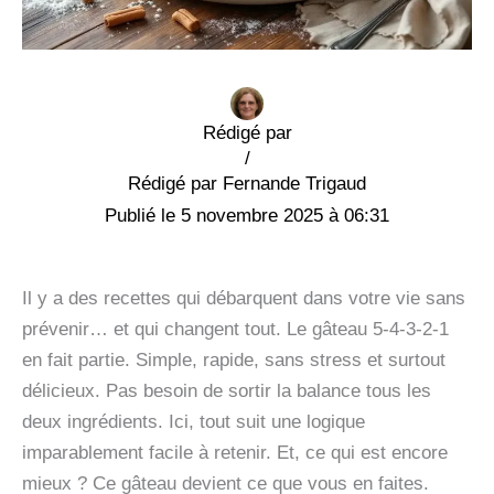
Rédigé par
/
Fernande Trigaud
5 novembre 2025 à 06:31
Il y a des recettes qui débarquent dans votre vie sans
prévenir… et qui changent tout. Le gâteau 5-4-3-2-1
en fait partie. Simple, rapide, sans stress et surtout
délicieux. Pas besoin de sortir la balance tous les
deux ingrédients. Ici, tout suit une logique
imparablement facile à retenir. Et, ce qui est encore
mieux ? Ce gâteau devient ce que vous en faites.