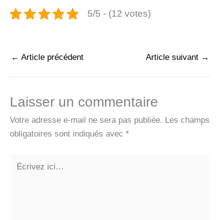
5/5 - (12 votes)
←
Article précédent
Article suivant
→
Laisser un commentaire
Votre adresse e-mail ne sera pas publiée.
Les champs
obligatoires sont indiqués avec
*
Écrivez
ici…