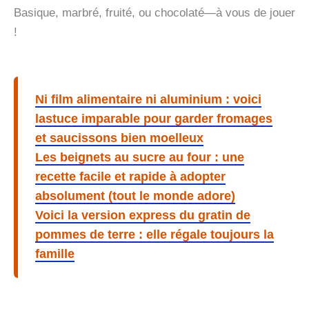
Basique, marbré, fruité, ou chocolaté—à vous de jouer
!
Ni film alimentaire ni aluminium : voici
lastuce imparable pour garder fromages
et saucissons bien moelleux
Les beignets au sucre au four : une
recette facile et rapide à adopter
absolument (tout le monde adore)
Voici la version express du gratin de
pommes de terre : elle régale toujours la
famille