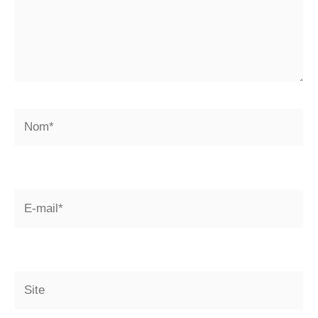
Nom*
E-
mail*
Site