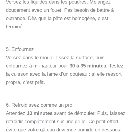
Versez les liquides dans les poudres. Mélangez
doucement avec un fouet. Pas besoin de battre à
outrance. Dès que la pâte est homogène, c’est
terminé.
5. Enfournez
Versez dans le moule, lissez la surface, puis
enfournez à mi-hauteur pour
30 à 35 minutes
. Testez
la cuisson avec la lame d’un couteau : si elle ressort
propre, c’est prêt.
6. Refroidissez comme un pro
Attendez
10 minutes
avant de démouler. Puis, laissez
refroidir complètement sur une grille. Ce petit effort
évite que votre gâteau devienne humide en dessous.