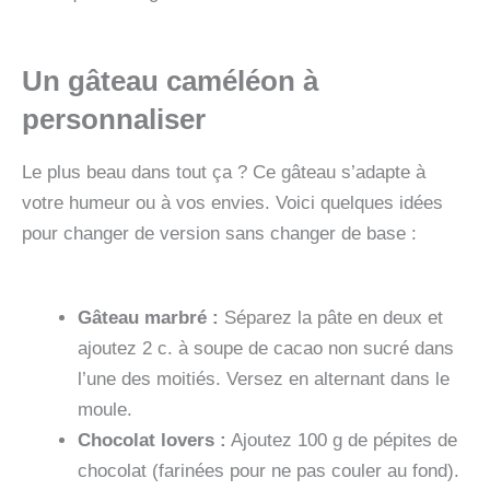
Un gâteau caméléon à
personnaliser
Le plus beau dans tout ça ? Ce gâteau s’adapte à
votre humeur ou à vos envies. Voici quelques idées
pour changer de version sans changer de base :
Gâteau marbré :
Séparez la pâte en deux et
ajoutez 2 c. à soupe de cacao non sucré dans
l’une des moitiés. Versez en alternant dans le
moule.
Chocolat lovers :
Ajoutez 100 g de pépites de
chocolat (farinées pour ne pas couler au fond).