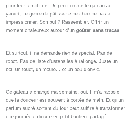
pour leur simplicité. Un peu comme le gâteau au
yaourt, ce genre de pâtisserie ne cherche pas à
impressionner. Son but ? Rassembler. Offrir un
moment chaleureux autour d’un
goûter sans tracas
.
Et surtout, il ne demande rien de spécial. Pas de
robot. Pas de liste d’ustensiles à rallonge. Juste un
bol, un fouet, un moule… et un peu d’envie.
Ce gâteau a changé ma semaine, oui. Il m’a rappelé
que la douceur est souvent à portée de main. Et qu’un
parfum sucré sortant du four peut suffire à transformer
une journée ordinaire en petit bonheur partagé.