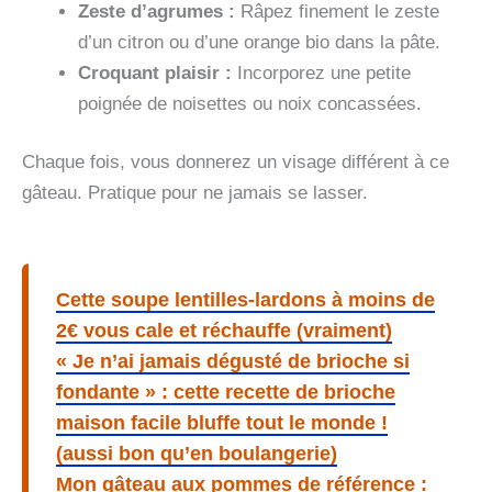
Zeste d’agrumes :
Râpez finement le zeste
d’un citron ou d’une orange bio dans la pâte.
Croquant plaisir :
Incorporez une petite
poignée de noisettes ou noix concassées.
Chaque fois, vous donnerez un visage différent à ce
gâteau. Pratique pour ne jamais se lasser.
Cette soupe lentilles-lardons à moins de
2€ vous cale et réchauffe (vraiment)
« Je n’ai jamais dégusté de brioche si
fondante » : cette recette de brioche
maison facile bluffe tout le monde !
(aussi bon qu’en boulangerie)
Mon gâteau aux pommes de référence :