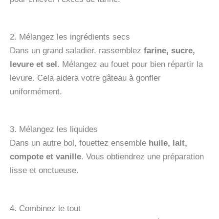
2. Mélangez les ingrédients secs
Dans un grand saladier, rassemblez
farine, sucre,
levure et sel
. Mélangez au fouet pour bien répartir la
levure. Cela aidera votre gâteau à gonfler
uniformément.
3. Mélangez les liquides
Dans un autre bol, fouettez ensemble
huile, lait,
compote et vanille
. Vous obtiendrez une préparation
lisse et onctueuse.
4. Combinez le tout