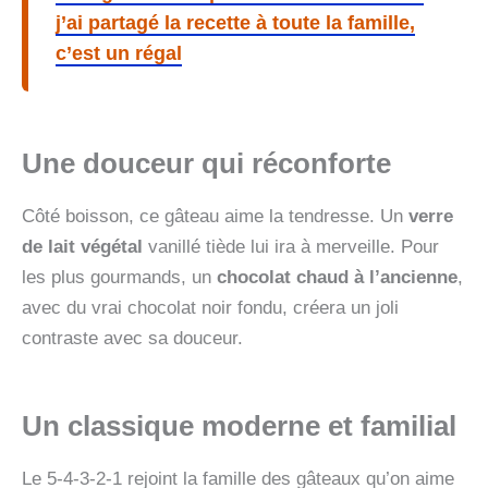
j’ai partagé la recette à toute la famille,
c’est un régal
Une douceur qui réconforte
Côté boisson, ce gâteau aime la tendresse. Un
verre
de lait végétal
vanillé tiède lui ira à merveille. Pour
les plus gourmands, un
chocolat chaud à l’ancienne
,
avec du vrai chocolat noir fondu, créera un joli
contraste avec sa douceur.
Un classique moderne et familial
Le 5-4-3-2-1 rejoint la famille des gâteaux qu’on aime