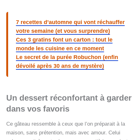
7 recettes d’automne qui vont réchauffer
votre semaine (et vous surprendre)
Ces 3 gratins font un carton : tout le
monde les cuisine en ce moment
Le secret de la purée Robuchon (enfin
dévoilé après 30 ans de mystère)
Un dessert réconfortant à garder
dans vos favoris
Ce gâteau ressemble à ceux que l’on préparait à la
maison, sans prétention, mais avec amour. Celui