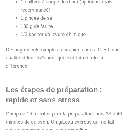
1 cuillère à soupe de rhum (optionnel mais
recommandé)
1 pincée de sel
130 g de farine
1/2 sachet de levure chimique
Des ingrédients simples mais bien dosés. C’est leur
qualité et leur fraîcheur qui vont faire toute la
différence.
Les étapes de préparation :
rapide et sans stress
Comptez 15 minutes pour la préparation, puis 35 à 40
minutes de cuisson. Un gâteau express qui ne fait