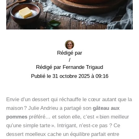
Rédigé par
/
Fernande Trigaud
31 octobre 2025 à 09:16
Envie d’un dessert qui réchauffe le cœur autant que la
maison ? Julie Andrieu a partagé son
gâteau aux
pommes
préféré… et selon elle, c’est « bien meilleur
qu’une simple tarte ». Intrigant, n’est-ce pas ? Ce
dessert moelleux cache un équilibre parfait entre