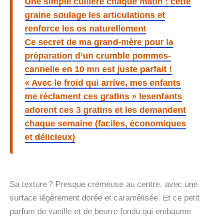
Une simple cuillère chaque matin : cette
graine soulage les articulations et
renforce les os naturellement
Ce secret de ma grand-mère pour la
préparation d’un crumble pommes-
cannelle en 10 mn est juste parfait !
« Avec le froid qui arrive, mes enfants
me réclament ces gratins » lesenfants
adorent ces 3 gratins et les demandent
chaque semaine (faciles, économiques
et délicieux)
Sa texture ? Presque crémeuse au centre, avec une
surface légèrement dorée et caramélisée. Et ce petit
parfum de vanille et de beurre fondu qui embaume