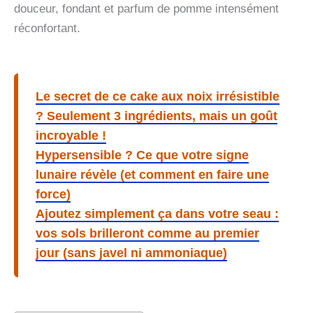
douceur, fondant et parfum de pomme intensément
réconfortant.
Le secret de ce cake aux noix irrésistible
? Seulement 3 ingrédients, mais un goût
incroyable !
Hypersensible ? Ce que votre signe
lunaire révèle (et comment en faire une
force)
Ajoutez simplement ça dans votre seau :
vos sols brilleront comme au premier
jour (sans javel ni ammoniaque)