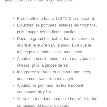
aucun compromis sur la gourmandise.
Préchauffez le four à 180 °C (thermostat 6).
Épluchez les pommes, enlevez les trognons,
puis coupez-les en fines lamelles.
Dans un grand bol, battez les œufs avec le
sucre et le sucre vanillé jusqu’à ce que le
mélange devienne clair et mousseux.
Ajoutez le beurre fondu, le rhum si vous en
utilisez, puis la pincée de sel.
Incorporez la farine et la levure tamisées,
doucement, sans trop mélanger.
Ajoutez les pommes, en les enrobant
doucement de pâte.
Versez le tout dans un moule beurré et fariné
ou tapissé de papier cuisson.