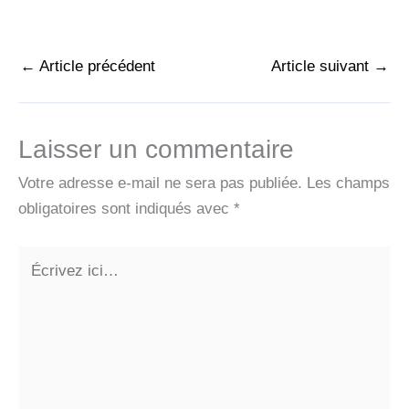
←
Article précédent
Article suivant
→
Laisser un commentaire
Votre adresse e-mail ne sera pas publiée.
Les champs
obligatoires sont indiqués avec
*
Écrivez
ici…