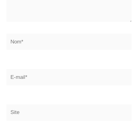
Nom*
E-
mail*
Site