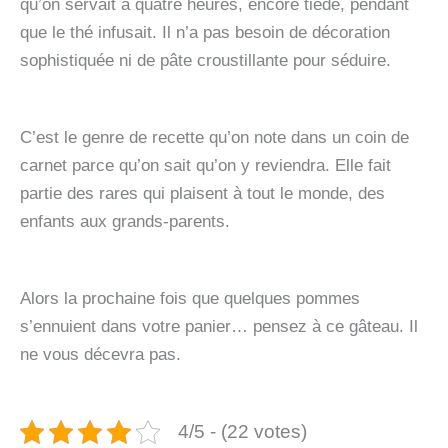
qu’on servait à quatre heures, encore tiède, pendant
que le thé infusait. Il n’a pas besoin de décoration
sophistiquée ni de pâte croustillante pour séduire.
C’est le genre de recette qu’on note dans un coin de
carnet parce qu’on sait qu’on y reviendra. Elle fait
partie des rares qui plaisent à tout le monde, des
enfants aux grands-parents.
Alors la prochaine fois que quelques pommes
s’ennuient dans votre panier… pensez à ce gâteau. Il
ne vous décevra pas.
4/5 - (22 votes)