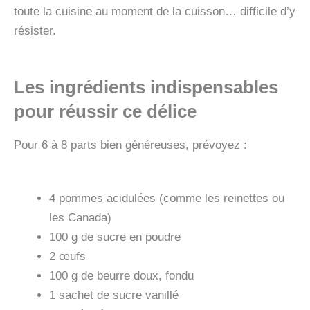
toute la cuisine au moment de la cuisson… difficile d’y
résister.
Les ingrédients indispensables
pour réussir ce délice
Pour 6 à 8 parts bien généreuses, prévoyez :
4 pommes acidulées (comme les reinettes ou
les Canada)
100 g de sucre en poudre
2 œufs
100 g de beurre doux, fondu
1 sachet de sucre vanillé