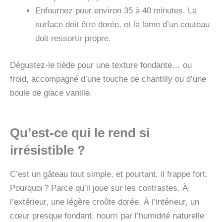
Enfournez pour environ 35 à 40 minutes. La
surface doit être dorée, et la lame d’un couteau
doit ressortir propre.
Dégustez-le tiède pour une texture fondante… ou
froid, accompagné d’une touche de chantilly ou d’une
boule de glace vanille.
Qu’est-ce qui le rend si
irrésistible ?
C’est un gâteau tout simple, et pourtant, il frappe fort.
Pourquoi ? Parce qu’il joue sur les contrastes. À
l’extérieur, une légère croûte dorée. À l’intérieur, un
cœur presque fondant, nourri par l’humidité naturelle