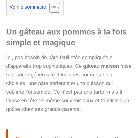
Voir le sommaire
Un gâteau aux pommes à la fois
simple et magique
Ici, pas besoin de pâte feuilletée compliquée ni
d’appareils trop sophistiqués. Ce
gâteau maison
mise
tout sur la générosité. Quelques pommes bien
choisies, une pâte aérienne et une cuisson qui
sublime l’ensemble. Ce n’est pas une tarte, mais il
laisse en tête ce même souvenir doux et familier d’un
goûter chez ses grands-parents.