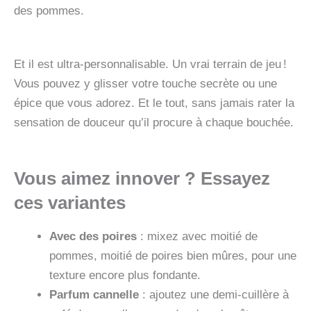
des pommes.
Et il est ultra-personnalisable. Un vrai terrain de jeu !
Vous pouvez y glisser votre touche secrète ou une
épice que vous adorez. Et le tout, sans jamais rater la
sensation de douceur qu’il procure à chaque bouchée.
Vous aimez innover ? Essayez
ces variantes
Avec des poires
: mixez avec moitié de
pommes, moitié de poires bien mûres, pour une
texture encore plus fondante.
Parfum cannelle
: ajoutez une demi-cuillère à