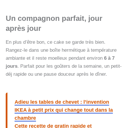
Un compagnon parfait, jour
après jour
En plus d’être bon, ce cake se garde très bien.
Rangez-le dans une boîte hermétique à température
ambiante et il reste moelleux pendant environ
6 à 7
jours
. Parfait pour les goûters de la semaine, un petit-
déj rapide ou une pause douceur après le dîner.
Adieu les tables de chevet : l’invention
IKEA à petit prix qui change tout dans la
chambre
Cette recette de gratin rapide et