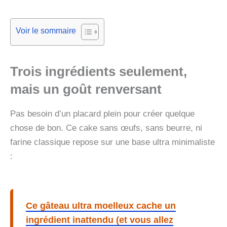
Voir le sommaire
Trois ingrédients seulement,
mais un goût renversant
Pas besoin d’un placard plein pour créer quelque
chose de bon. Ce cake sans œufs, sans beurre, ni
farine classique repose sur une base ultra minimaliste
:
Ce gâteau ultra moelleux cache un
ingrédient inattendu (et vous allez