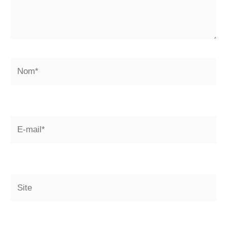
Nom*
E-
mail*
Site