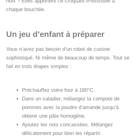
noix ? Elles apportent ce croquant irrésistible à
chaque bouchée.
Un jeu d’enfant à préparer
Vous n’avez pas besoin d’un robot de cuisine
sophistiqué. Ni même de beaucoup de temps. Tout se
fait en trois étapes simples :
Préchauffez votre four à 180°C.
Dans un saladier, mélangez la compote de
pommes avec la poudre d’amande jusqu’à
obtenir une pâte homogène.
Ajoutez les noix concassées. Mélangez
délicatement pour bien les répartir.