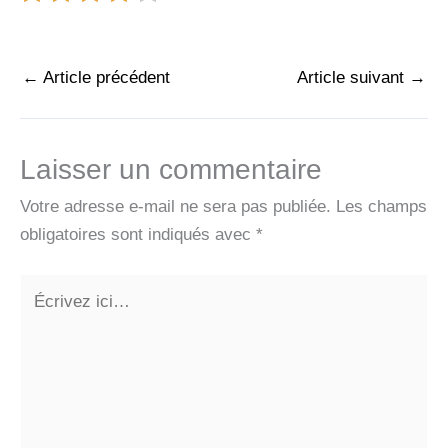
←
Article précédent
Article suivant
→
Laisser un commentaire
Votre adresse e-mail ne sera pas publiée.
Les champs
obligatoires sont indiqués avec
*
Écrivez
ici…