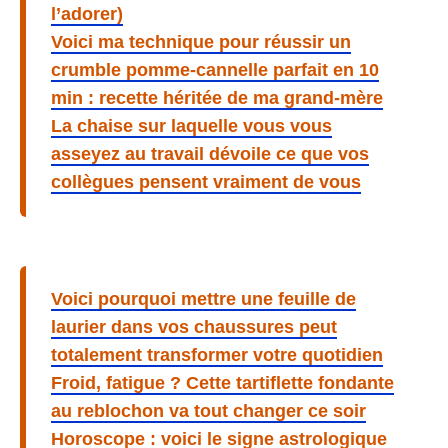
l’adorer)
Voici ma technique pour réussir un
crumble pomme-cannelle parfait en 10
min : recette héritée de ma grand-mère
La chaise sur laquelle vous vous
asseyez au travail dévoile ce que vos
collègues pensent vraiment de vous
Voici pourquoi mettre une feuille de
laurier dans vos chaussures peut
totalement transformer votre quotidien
Froid, fatigue ? Cette tartiflette fondante
au reblochon va tout changer ce soir
Horoscope : voici le signe astrologique