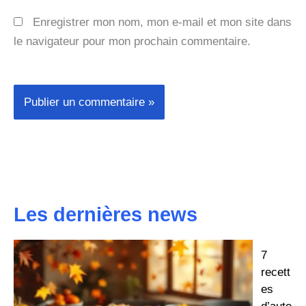
Enregistrer mon nom, mon e-mail et mon site dans
le navigateur pour mon prochain commentaire.
Les dernières news
7
recett
es