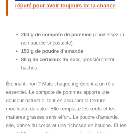
réputé pour avoir toujours de la chance
200 g de compote de pommes
(choisissez-la
non sucrée si possible)
150 g de poudre d’amande
80 g de cerneaux de noix
, grossièrement
hachés
Étonnant, non ? Mais chaque ingrédient a un rôle
essentiel. La compote de pommes apporte une
douceur naturelle, tout en assurant la texture
moelleuse du cake. Elle remplace les œufs et les
matières grasses sans effort. La poudre d’amande,
elle, donne du corps et une richesse en bouche. Et les