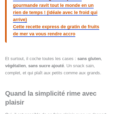
gourmande ravit tout le monde en un
rien de temps ! (idéale avec le froid qui
arrive)
Cette recette express de gratin de fruits
de mer va vous rendre accro
Et surtout, il coche toutes les cases :
sans gluten
,
végétalien
,
sans sucre ajouté
. Un snack sain,
complet, et qui plaît aux petits comme aux grands.
Quand la simplicité rime avec
plaisir