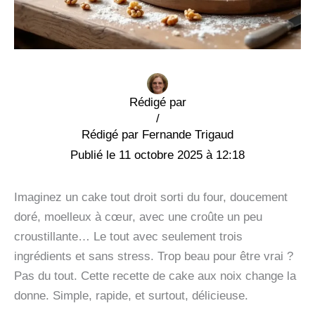
Rédigé par
/
Fernande Trigaud
11 octobre 2025 à 12:18
Imaginez un cake tout droit sorti du four, doucement
doré, moelleux à cœur, avec une croûte un peu
croustillante… Le tout avec seulement trois
ingrédients et sans stress. Trop beau pour être vrai ?
Pas du tout. Cette recette de cake aux noix change la
donne. Simple, rapide, et surtout, délicieuse.