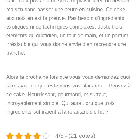
Oui, il est possible de se faire plaisir avec un dessert
maison sans passer une heure en cuisine. Ce cake
aux noix en est la preuve. Pas besoin d’ingrédients
exotiques ni de techniques complexes. Juste trois
éléments du quotidien, un tour de main, et un parfum
irrésistible qui vous donne envie d’en reprendre une
tranche.
Alors la prochaine fois que vous vous demandez quoi
faire avec ce qui reste dans vos placards… Pensez à
ce cake. Nourrissant, gourmand, et surtout,
incroyablement simple. Qui aurait cru que trois
ingrédients suffiraient à faire autant d’effet ?
4/5 - (21 votes)