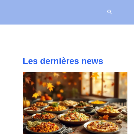
Recherche
Les dernières news