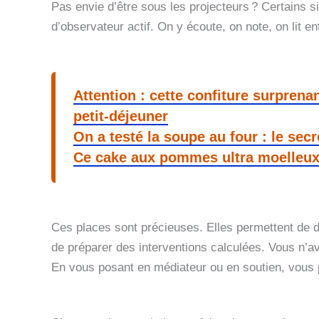
Pas envie d’être sous les projecteurs ? Certains si
d’observateur actif. On y écoute, on note, on lit ent
Attention : cette confiture surpren
petit-déjeuner
On a testé la soupe au four : le secr
Ce cake aux pommes ultra moelleux
Ces places sont précieuses. Elles permettent de dét
de préparer des interventions calculées. Vous n’a
En vous posant en médiateur ou en soutien, vous 