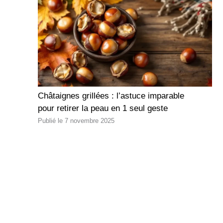
Châtaignes grillées : l’astuce imparable
pour retirer la peau en 1 seul geste
7 novembre 2025