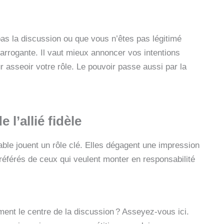
 pas la discussion ou que vous n’êtes pas légitimé
 arrogante. Il vaut mieux annoncer vos intentions
 asseoir votre rôle. Le pouvoir passe aussi par la
 l’allié fidèle
able jouent un rôle clé. Elles dégagent une impression
référés de ceux qui veulent monter en responsabilité
ment le centre de la discussion ? Asseyez-vous ici.