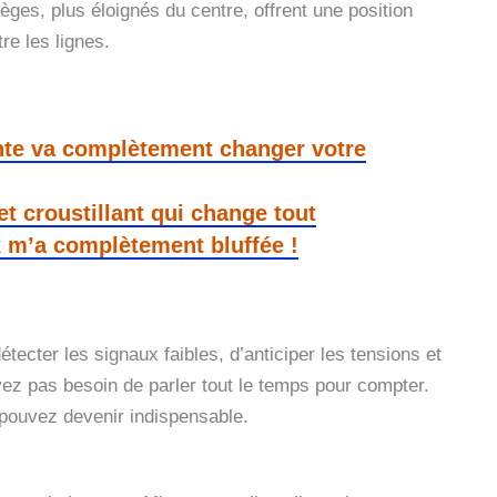
èges, plus éloignés du centre, offrent une position
re les lignes.
ante va complètement changer votre
et croustillant qui change tout
 m’a complètement bluffée !
ecter les signaux faibles, d’anticiper les tensions et
vez pas besoin de parler tout le temps pour compter.
pouvez devenir indispensable.