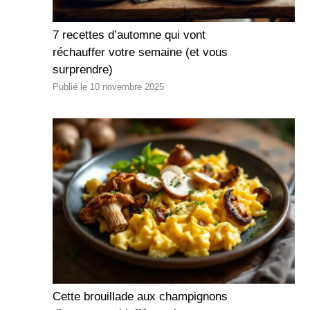
7 recettes d’automne qui vont
réchauffer votre semaine (et vous
surprendre)
10 novembre 2025
Cette brouillade aux champignons