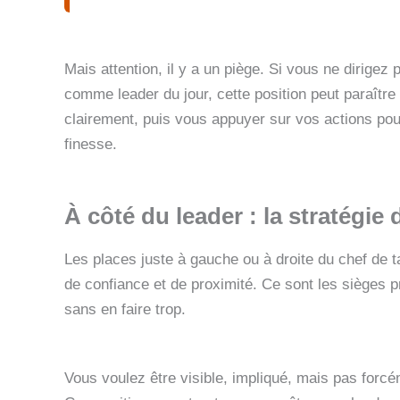
Mais attention, il y a un piège. Si vous ne dirigez
comme leader du jour, cette position peut paraître
clairement, puis vous appuyer sur vos actions pour
finesse.
À côté du leader : la stratégie de
Les places juste à gauche ou à droite du chef de t
de confiance et de proximité. Ce sont les sièges p
sans en faire trop.
Vous voulez être visible, impliqué, mais pas forcé