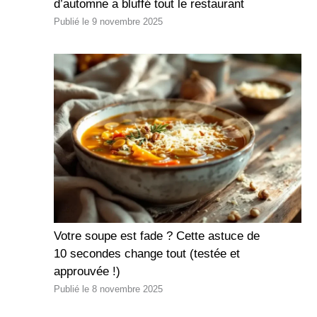
d’automne a bluffé tout le restaurant
9 novembre 2025
Votre soupe est fade ? Cette astuce de
10 secondes change tout (testée et
approuvée !)
8 novembre 2025