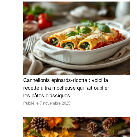
Cannellonis épinards-ricotta : voici la
recette ultra moelleuse qui fait oublier
les pâtes classiques
7 novembre 2025