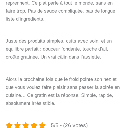
reprennent. Ce plat parle à tout le monde, sans en
faire trop. Pas de sauce compliquée, pas de longue
liste d’ingrédients.
Juste des produits simples, cuits avec soin, et un
équilibre parfait : douceur fondante, touche d’ail,
croûte gratinée. Un vrai câlin dans l’assiette.
Alors la prochaine fois que le froid pointe son nez et
que vous voulez faire plaisir sans passer la soirée en
cuisine… Ce gratin est la réponse. Simple, rapide,
absolument irrésistible.
5/5 - (26 votes)