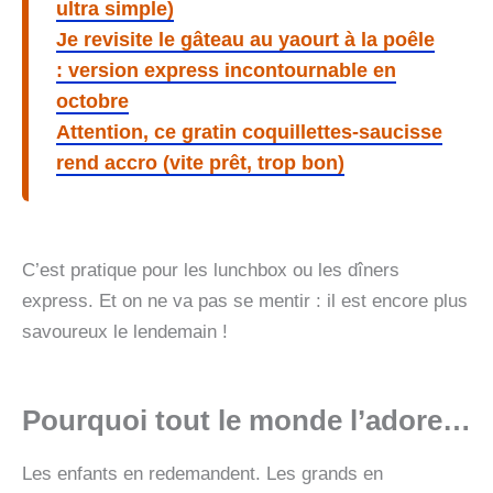
ultra simple)
Je revisite le gâteau au yaourt à la poêle
: version express incontournable en
octobre
Attention, ce gratin coquillettes-saucisse
rend accro (vite prêt, trop bon)
C’est pratique pour les lunchbox ou les dîners
express. Et on ne va pas se mentir : il est encore plus
savoureux le lendemain !
Pourquoi tout le monde l’adore…
Les enfants en redemandent. Les grands en