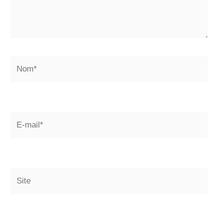
Nom*
E-
mail*
Site