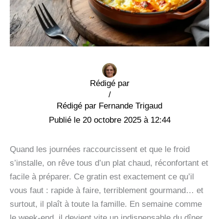
Rédigé par
/
Fernande Trigaud
20 octobre 2025 à 12:44
Quand les journées raccourcissent et que le froid
s’installe, on rêve tous d’un plat chaud, réconfortant et
facile à préparer. Ce gratin est exactement ce qu’il
vous faut : rapide à faire, terriblement gourmand… et
surtout, il plaît à toute la famille. En semaine comme
le week-end, il devient vite un indispensable du dîner.