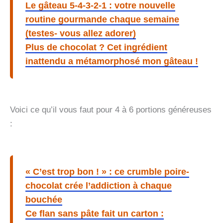
Le gâteau 5-4-3-2-1 : votre nouvelle
routine gourmande chaque semaine
(testes- vous allez adorer)
Plus de chocolat ? Cet ingrédient
inattendu a métamorphosé mon gâteau !
Voici ce qu’il vous faut pour 4 à 6 portions généreuses
:
« C’est trop bon ! » : ce crumble poire-
chocolat crée l’addiction à chaque
bouchée
Ce flan sans pâte fait un carton :