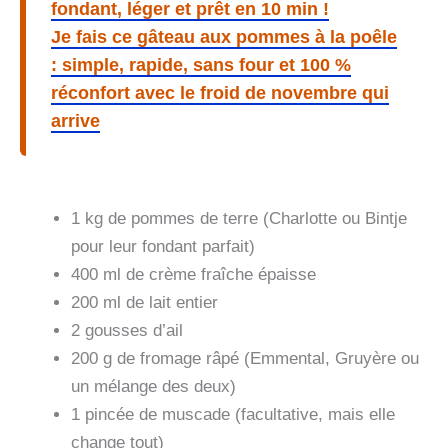
fondant, léger et prêt en 10 min !
Je fais ce gâteau aux pommes à la poêle
: simple, rapide, sans four et 100 %
réconfort avec le froid de novembre qui
arrive
1 kg de pommes de terre (Charlotte ou Bintje
pour leur fondant parfait)
400 ml de crème fraîche épaisse
200 ml de lait entier
2 gousses d’ail
200 g de fromage râpé (Emmental, Gruyère ou
un mélange des deux)
1 pincée de muscade (facultative, mais elle
change tout)