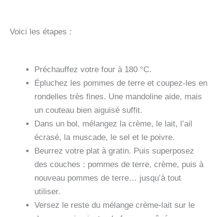
Voici les étapes :
Préchauffez votre four à 180 °C.
Épluchez les pommes de terre et coupez-les en
rondelles très fines. Une mandoline aide, mais
un couteau bien aiguisé suffit.
Dans un bol, mélangez la crème, le lait, l’ail
écrasé, la muscade, le sel et le poivre.
Beurrez votre plat à gratin. Puis superposez
des couches : pommes de terre, crème, puis à
nouveau pommes de terre… jusqu’à tout
utiliser.
Versez le reste du mélange crème-lait sur le