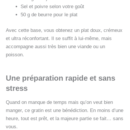
Sel et poivre selon votre goût
50 g de beurre pour le plat
Avec cette base, vous obtenez un plat doux, crémeux
et ultra réconfortant. Il se suffit à lui-même, mais
accompagne aussi très bien une viande ou un
poisson.
Une préparation rapide et sans
stress
Quand on manque de temps mais qu’on veut bien
manger, ce gratin est une bénédiction. En moins d’une
heure, tout est prêt, et la majeure partie se fait… sans
vous.