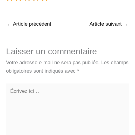
←
Article précédent
Article suivant
→
Laisser un commentaire
Votre adresse e-mail ne sera pas publiée.
Les champs
obligatoires sont indiqués avec
*
Écrivez
ici…