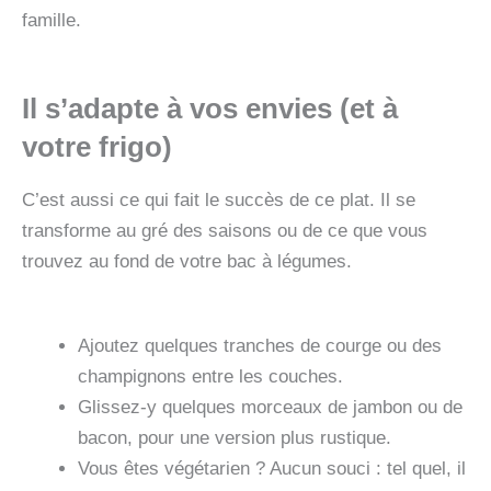
famille.
Il s’adapte à vos envies (et à
votre frigo)
C’est aussi ce qui fait le succès de ce plat. Il se
transforme au gré des saisons ou de ce que vous
trouvez au fond de votre bac à légumes.
Ajoutez quelques tranches de courge ou des
champignons entre les couches.
Glissez-y quelques morceaux de jambon ou de
bacon, pour une version plus rustique.
Vous êtes végétarien ? Aucun souci : tel quel, il