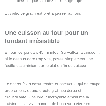
dessus, puis ajoutez le fromage râpé.
Et voilà. Le gratin est prêt à passer au four.
Une cuisson au four pour un
fondant irrésistible
Enfournez pendant 45 minutes. Surveillez la cuisson :
si le dessus dore trop vite, posez simplement une
feuille d’aluminium sur le plat en fin de cuisson.
Le secret ? Un cœur tendre et onctueux, qui se coupe
proprement, et une croûte gratinée dorée et
croustillante. Une odeur incroyable embaume la
cuisine… Un vrai moment de bonheur à vivre en