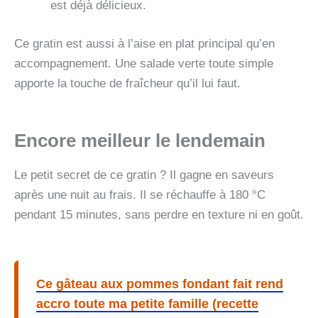
est déjà délicieux.
Ce gratin est aussi à l’aise en plat principal qu’en
accompagnement. Une salade verte toute simple
apporte la touche de fraîcheur qu’il lui faut.
Encore meilleur le lendemain
Le petit secret de ce gratin ? Il gagne en saveurs
après une nuit au frais. Il se réchauffe à 180 °C
pendant 15 minutes, sans perdre en texture ni en goût.
Ce gâteau aux pommes fondant fait rend
accro toute ma petite famille (recette