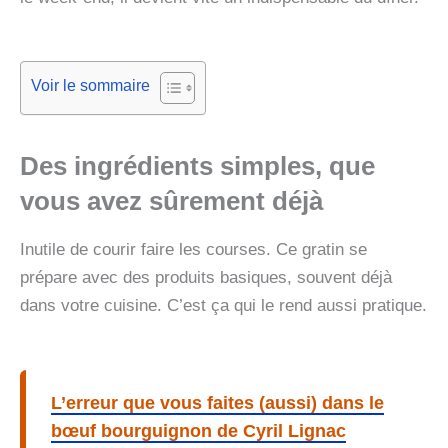
Voir le sommaire
Des ingrédients simples, que
vous avez sûrement déjà
Inutile de courir faire les courses. Ce gratin se
prépare avec des produits basiques, souvent déjà
dans votre cuisine. C’est ça qui le rend aussi pratique.
L’erreur que vous faites (aussi) dans le
bœuf bourguignon de Cyril Lignac