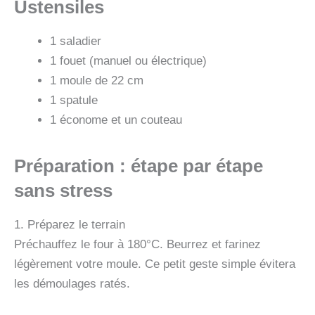
Ustensiles
1 saladier
1 fouet (manuel ou électrique)
1 moule de 22 cm
1 spatule
1 économe et un couteau
Préparation : étape par étape
sans stress
1. Préparez le terrain
Préchauffez le four à 180°C. Beurrez et farinez
légèrement votre moule. Ce petit geste simple évitera
les démoulages ratés.