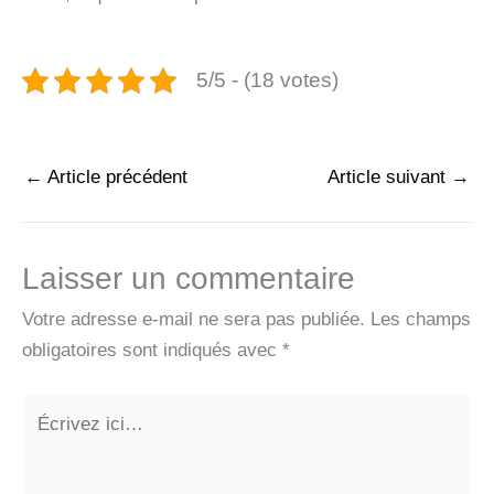
5/5 - (18 votes)
←
Article précédent
Article suivant
→
Laisser un commentaire
Votre adresse e-mail ne sera pas publiée.
Les champs
obligatoires sont indiqués avec
*
Écrivez
ici…