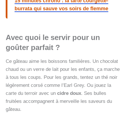
15 minutes chrono : la tarte courgette-
burrata qui sauve vos soirs de flemme
Avec quoi le servir pour un
goûter parfait ?
Ce gâteau aime les boissons familières. Un chocolat
chaud ou un verre de lait pour les enfants, ça marche
à tous les coups. Pour les grands, tentez un thé noir
légèrement corsé comme l’Earl Grey. Ou jouez la
carte du terroir avec un
cidre doux
. Ses bulles
fruitées accompagnent à merveille les saveurs du
gâteau.