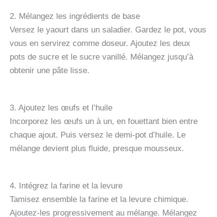
2. Mélangez les ingrédients de base
Versez le yaourt dans un saladier. Gardez le pot, vous
vous en servirez comme doseur. Ajoutez les deux
pots de sucre et le sucre vanillé. Mélangez jusqu’à
obtenir une pâte lisse.
3. Ajoutez les œufs et l’huile
Incorporez les œufs un à un, en fouettant bien entre
chaque ajout. Puis versez le demi-pot d’huile. Le
mélange devient plus fluide, presque mousseux.
4. Intégrez la farine et la levure
Tamisez ensemble la farine et la levure chimique.
Ajoutez-les progressivement au mélange. Mélangez