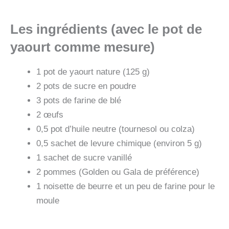
Les ingrédients (avec le pot de
yaourt comme mesure)
1 pot de yaourt nature (125 g)
2 pots de sucre en poudre
3 pots de farine de blé
2 œufs
0,5 pot d’huile neutre (tournesol ou colza)
0,5 sachet de levure chimique (environ 5 g)
1 sachet de sucre vanillé
2 pommes (Golden ou Gala de préférence)
1 noisette de beurre et un peu de farine pour le
moule