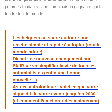
pommes fondants. Une combinaison gagnante qui fait
fondre tout le monde.
Les beignets au sucre au four : une
recette simple et rapide à adopter (tout le
monde adore)
Diesel : ce nouveau changement sur
l’AdBlue va simplifier la vie de tous les
automibilistes (enfin une bonne
nouvelle…)
Astuce astrologique : voici ce que votre
signe dit de votre avenir jusqu’en 2030
(et comment l’améliorer dès maintenant)