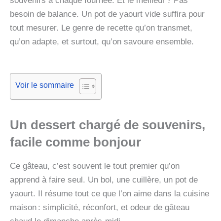
souvenirs à chaque fournée. Et le meilleur ? Pas
besoin de balance. Un pot de yaourt vide suffira pour
tout mesurer. Le genre de recette qu’on transmet,
qu’on adapte, et surtout, qu’on savoure ensemble.
Voir le sommaire
Un dessert chargé de souvenirs,
facile comme bonjour
Ce gâteau, c’est souvent le tout premier qu’on
apprend à faire seul. Un bol, une cuillère, un pot de
yaourt. Il résume tout ce que l’on aime dans la cuisine
maison : simplicité, réconfort, et odeur de gâteau