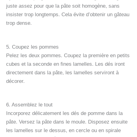
juste assez pour que la pâte soit homogène, sans
insister trop longtemps. Cela évite d’obtenir un gâteau
trop dense.
5. Coupez les pommes
Pelez les deux pommes. Coupez la première en petits
cubes et la seconde en fines lamelles. Les dés iront
directement dans la pâte, les lamelles serviront à
décorer.
6. Assemblez le tout
Incorporez délicatement les dés de pomme dans la
pâte. Versez la pâte dans le moule. Disposez ensuite
les lamelles sur le dessus, en cercle ou en spirale