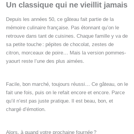
Un classique qui ne vieillit jamais
Depuis les années 50, ce gâteau fait partie de la
mémoire culinaire française. Pas étonnant qu’on le
retrouve dans tant de cuisines. Chaque famille y va de
sa petite touche : pépites de chocolat, zestes de
citron, morceaux de poire… Mais la version pommes-
yaourt reste l’une des plus aimées.
Facile, bon marché, toujours réussi… Ce gâteau, on le
fait une fois, puis on le refait encore et encore. Parce
qu’il n’est pas juste pratique. Il est beau, bon, et
chargé d’émotion.
Alors, à quand votre prochaine fournée ?