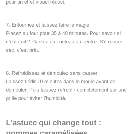
pour un effet visuel réussi.
7. Enfournez et laissez faire la magie
Placez au four pour 35 à 40 minutes. Pour savoir si
c’est cuit ? Plantez un couteau au centre. S’il ressort
sec, c’est prêt.
8. Refroidissez et démoulez sans casser
Laissez tiédir 10 minutes dans le moule avant de
démouler. Puis laissez refroidir complètement sur une
grille pour éviter l’humidité.
L’astuce qui change tout :
pommes caramélisées