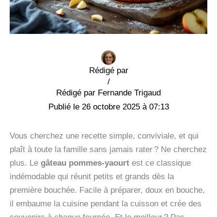
Rédigé par
/
Fernande Trigaud
26 octobre 2025 à 07:13
Vous cherchez une recette simple, conviviale, et qui
plaît à toute la famille sans jamais rater ? Ne cherchez
plus. Le
gâteau pommes-yaourt
est ce classique
indémodable qui réunit petits et grands dès la
première bouchée. Facile à préparer, doux en bouche,
il embaume la cuisine pendant la cuisson et crée des