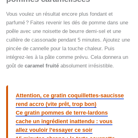
Vous voulez un résultat encore plus fondant et
parfumé ? Faites revenir les dés de pomme dans une
poêle avec une noisette de beurre demi-sel et une
cuillère de cassonade pendant 5 minutes. Ajoutez une
pincée de cannelle pour la touche chaleur. Puis
intégrez-les à la pâte comme prévu. Cela donnera un
goût de
caramel fruité
absolument irrésistible.
Attention, ce gratin coquillettes-saucisse
rend accro (vite prêt, trop bon)
Ce gratin pommes de terre-lardons
cache un ingrédient inattendu : vous
allez vouloir l’essayer ce soir