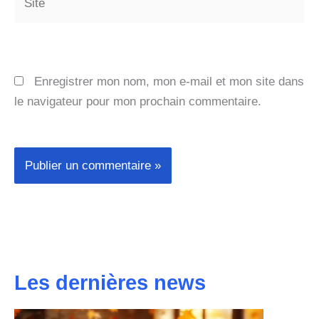
Enregistrer mon nom, mon e-mail et mon site dans
le navigateur pour mon prochain commentaire.
Les dernières news