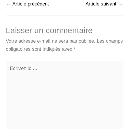
←
Article précédent
Article suivant
→
Laisser un commentaire
Votre adresse e-mail ne sera pas publiée.
Les champs
obligatoires sont indiqués avec
*
Écrivez
ici…