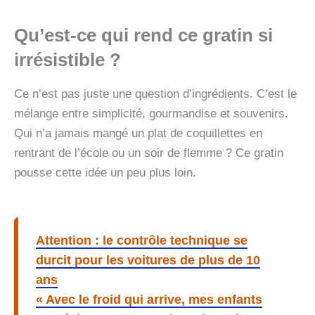
Qu’est-ce qui rend ce gratin si
irrésistible ?
Ce n’est pas juste une question d’ingrédients. C’est le
mélange entre simplicité, gourmandise et souvenirs.
Qui n’a jamais mangé un plat de coquillettes en
rentrant de l’école ou un soir de flemme ? Ce gratin
pousse cette idée un peu plus loin.
Attention : le contrôle technique se
durcit pour les voitures de plus de 10
ans
« Avec le froid qui arrive, mes enfants