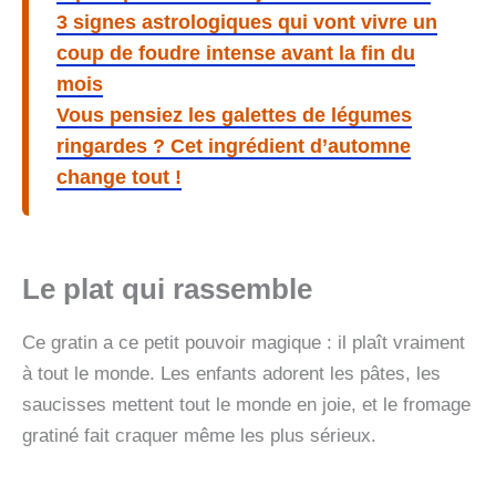
3 signes astrologiques qui vont vivre un
coup de foudre intense avant la fin du
mois
Vous pensiez les galettes de légumes
ringardes ? Cet ingrédient d’automne
change tout !
Le plat qui rassemble
Ce gratin a ce petit pouvoir magique : il plaît vraiment
à tout le monde. Les enfants adorent les pâtes, les
saucisses mettent tout le monde en joie, et le fromage
gratiné fait craquer même les plus sérieux.