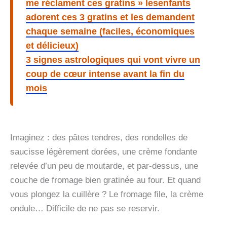
me réclament ces gratins » lesenfants
adorent ces 3 gratins et les demandent
chaque semaine (faciles, économiques
et délicieux)
3 signes astrologiques qui vont vivre un
coup de cœur intense avant la fin du
mois
Imaginez : des pâtes tendres, des rondelles de
saucisse légèrement dorées, une crème fondante
relevée d’un peu de moutarde, et par-dessus, une
couche de fromage bien gratinée au four. Et quand
vous plongez la cuillère ? Le fromage file, la crème
ondule… Difficile de ne pas se reservir.