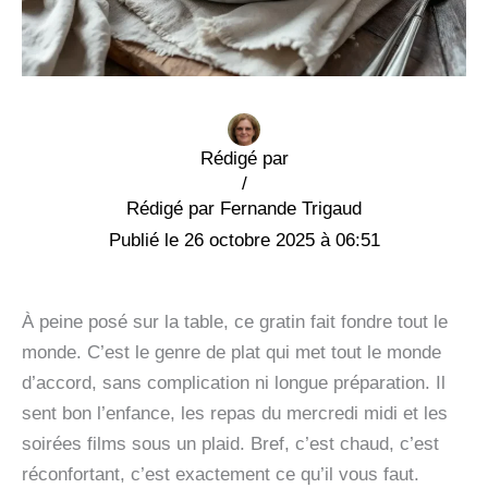
Rédigé par
/
Fernande Trigaud
26 octobre 2025 à 06:51
À peine posé sur la table, ce gratin fait fondre tout le
monde. C’est le genre de plat qui met tout le monde
d’accord, sans complication ni longue préparation. Il
sent bon l’enfance, les repas du mercredi midi et les
soirées films sous un plaid. Bref, c’est chaud, c’est
réconfortant, c’est exactement ce qu’il vous faut.