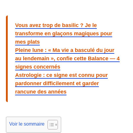
Vous avez trop de basilic ? Je le
transforme en glaçons magiques pour
mes plats
Pleine lune : « Ma vie a basculé du jour
au lendemain », confie cette Balance — 4
signes concernés
Astrologie : ce signe est connu pour
pardonner difficilement et garder
rancune des années
Voir le sommaire