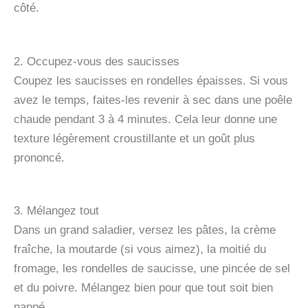
côté.
2. Occupez-vous des saucisses
Coupez les saucisses en rondelles épaisses. Si vous
avez le temps, faites-les revenir à sec dans une poêle
chaude pendant 3 à 4 minutes. Cela leur donne une
texture légèrement croustillante et un goût plus
prononcé.
3. Mélangez tout
Dans un grand saladier, versez les pâtes, la crème
fraîche, la moutarde (si vous aimez), la moitié du
fromage, les rondelles de saucisse, une pincée de sel
et du poivre. Mélangez bien pour que tout soit bien
nappé.