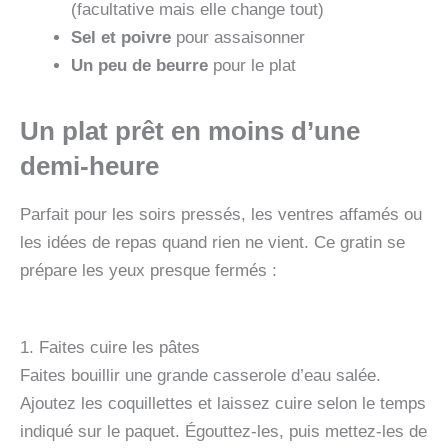
(facultative mais elle change tout)
Sel et poivre
pour assaisonner
Un peu de beurre
pour le plat
Un plat prêt en moins d’une
demi-heure
Parfait pour les soirs pressés, les ventres affamés ou
les idées de repas quand rien ne vient. Ce gratin se
prépare les yeux presque fermés :
1. Faites cuire les pâtes
Faites bouillir une grande casserole d’eau salée.
Ajoutez les coquillettes et laissez cuire selon le temps
indiqué sur le paquet. Égouttez-les, puis mettez-les de