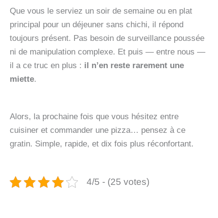
Que vous le serviez un soir de semaine ou en plat
principal pour un déjeuner sans chichi, il répond
toujours présent. Pas besoin de surveillance poussée
ni de manipulation complexe. Et puis — entre nous —
il a ce truc en plus :
il n’en reste rarement une
miette
.
Alors, la prochaine fois que vous hésitez entre
cuisiner et commander une pizza… pensez à ce
gratin. Simple, rapide, et dix fois plus réconfortant.
4/5 - (25 votes)