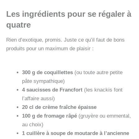
Les ingrédients pour se régaler à
quatre
Rien d’exotique, promis. Juste ce qu’il faut de bons
produits pour un maximum de plaisir :
300 g de coquillettes
(ou toute autre petite
pâte sympathique)
4 saucisses de Francfort
(les knackis font
l’affaire aussi)
20 cl de crème fraîche épaisse
100 g de fromage râpé
(gruyère ou emmental,
au choix)
1 cuillère à soupe de moutarde à l’ancienne