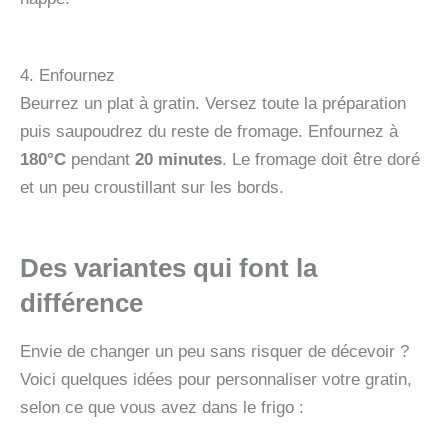
4. Enfournez
Beurrez un plat à gratin. Versez toute la préparation
puis saupoudrez du reste de fromage. Enfournez à
180°C
pendant
20 minutes
. Le fromage doit être doré
et un peu croustillant sur les bords.
Des variantes qui font la
différence
Envie de changer un peu sans risquer de décevoir ?
Voici quelques idées pour personnaliser votre gratin,
selon ce que vous avez dans le frigo :