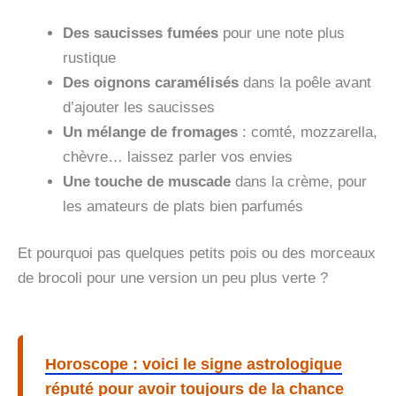
Des saucisses fumées
pour une note plus
rustique
Des oignons caramélisés
dans la poêle avant
d’ajouter les saucisses
Un mélange de fromages
: comté, mozzarella,
chèvre… laissez parler vos envies
Une touche de muscade
dans la crème, pour
les amateurs de plats bien parfumés
Et pourquoi pas quelques petits pois ou des morceaux
de brocoli pour une version un peu plus verte ?
Horoscope : voici le signe astrologique
réputé pour avoir toujours de la chance