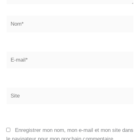
Nom*
E-
mail*
Site
Enregistrer mon nom, mon e-mail et mon site dans
le navigateur pour mon prochain commentaire.