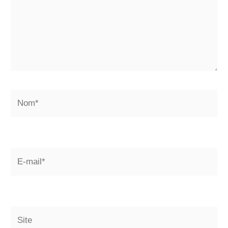
Nom*
E-
mail*
Site