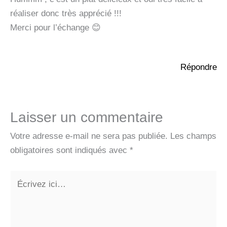
réaliser donc très apprécié !!!
Merci pour l’échange 😊
Répondre
Laisser un commentaire
Votre adresse e-mail ne sera pas publiée.
Les champs
obligatoires sont indiqués avec
*
Écrivez
ici…