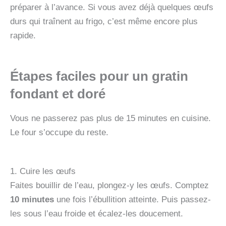
préparer à l’avance. Si vous avez déjà quelques œufs
durs qui traînent au frigo, c’est même encore plus
rapide.
Étapes faciles pour un gratin
fondant et doré
Vous ne passerez pas plus de 15 minutes en cuisine.
Le four s’occupe du reste.
1. Cuire les œufs
Faites bouillir de l’eau, plongez-y les œufs. Comptez
10 minutes
une fois l’ébullition atteinte. Puis passez-
les sous l’eau froide et écalez-les doucement.