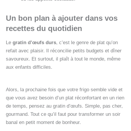
Un bon plan à ajouter dans vos
recettes du quotidien
Le
gratin d’œufs durs
, c’est le genre de plat qu’on
refait avec plaisir. Il réconcilie petits budgets et dîner
savoureux. Et surtout, il plaît à tout le monde, même
aux enfants difficiles.
Alors, la prochaine fois que votre frigo semble vide et
que vous avez besoin d’un plat réconfortant en un rien
de temps, pensez au gratin d’œufs. Simple, pas cher,
gourmand. Tout ce qu’il faut pour transformer un soir
banal en petit moment de bonheur.