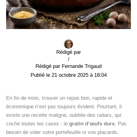
Rédigé par
/
Fernande Trigaud
21 octobre 2025 à 18:04
En fin de mois, trouver un repas bon, rapide et
économique n’est pas toujours évident. Pourtant, il
existe une recette maligne, oubliée des radars, qui
coche toutes les cases : le
gratin d’œufs durs
. Pas
besoin de vider votre portefeuille ni vos placards.