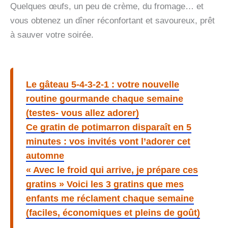
Quelques œufs, un peu de crème, du fromage… et
vous obtenez un dîner réconfortant et savoureux, prêt
à sauver votre soirée.
Le gâteau 5-4-3-2-1 : votre nouvelle
routine gourmande chaque semaine
(testes- vous allez adorer)
Ce gratin de potimarron disparaît en 5
minutes : vos invités vont l’adorer cet
automne
« Avec le froid qui arrive, je prépare ces
gratins » Voici les 3 gratins que mes
enfants me réclament chaque semaine
(faciles, économiques et pleins de goût)