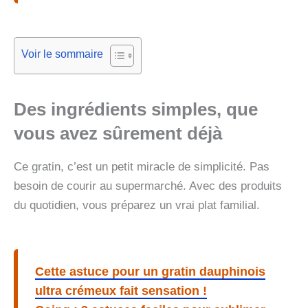
Voir le sommaire
Des ingrédients simples, que
vous avez sûrement déjà
Ce gratin, c’est un petit miracle de simplicité. Pas
besoin de courir au supermarché. Avec des produits
du quotidien, vous préparez un vrai plat familial.
Cette astuce pour un gratin dauphinois
ultra crémeux fait sensation !