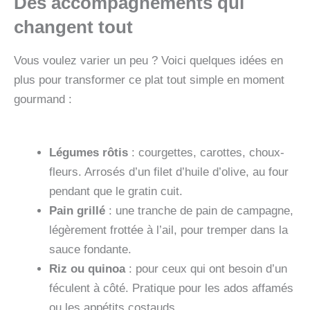
Des accompagnements qui
changent tout
Vous voulez varier un peu ? Voici quelques idées en
plus pour transformer ce plat tout simple en moment
gourmand :
Légumes rôtis
: courgettes, carottes, choux-
fleurs. Arrosés d’un filet d’huile d’olive, au four
pendant que le gratin cuit.
Pain grillé
: une tranche de pain de campagne,
légèrement frottée à l’ail, pour tremper dans la
sauce fondante.
Riz ou quinoa
: pour ceux qui ont besoin d’un
féculent à côté. Pratique pour les ados affamés
ou les appétits costauds.