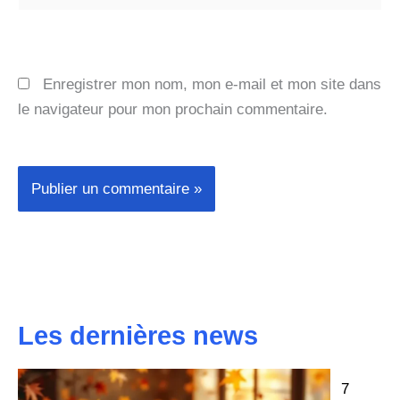
Enregistrer mon nom, mon e-mail et mon site dans
le navigateur pour mon prochain commentaire.
Les dernières news
7