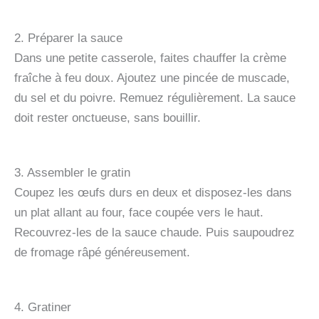
2. Préparer la sauce
Dans une petite casserole, faites chauffer la crème
fraîche à feu doux. Ajoutez une pincée de muscade,
du sel et du poivre. Remuez régulièrement. La sauce
doit rester onctueuse, sans bouillir.
3. Assembler le gratin
Coupez les œufs durs en deux et disposez-les dans
un plat allant au four, face coupée vers le haut.
Recouvrez-les de la sauce chaude. Puis saupoudrez
de fromage râpé généreusement.
4. Gratiner