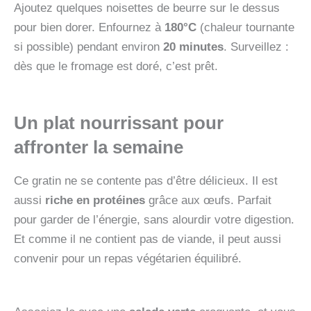
Ajoutez quelques noisettes de beurre sur le dessus
pour bien dorer. Enfournez à
180°C
(chaleur tournante
si possible) pendant environ
20 minutes
. Surveillez :
dès que le fromage est doré, c’est prêt.
Un plat nourrissant pour
affronter la semaine
Ce gratin ne se contente pas d’être délicieux. Il est
aussi
riche en protéines
grâce aux œufs. Parfait
pour garder de l’énergie, sans alourdir votre digestion.
Et comme il ne contient pas de viande, il peut aussi
convenir pour un repas végétarien équilibré.