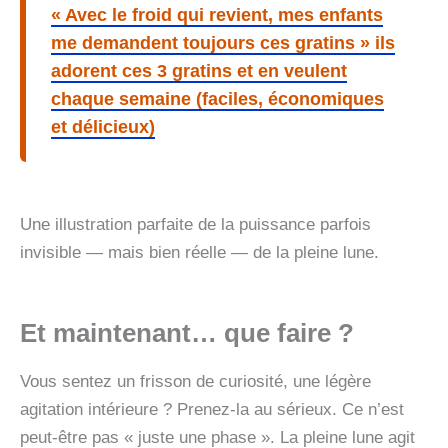
« Avec le froid qui revient, mes enfants
me demandent toujours ces gratins » ils
adorent ces 3 gratins et en veulent
chaque semaine (faciles, économiques
et délicieux)
Une illustration parfaite de la puissance parfois
invisible — mais bien réelle — de la pleine lune.
Et maintenant… que faire ?
Vous sentez un frisson de curiosité, une légère
agitation intérieure ? Prenez-la au sérieux. Ce n’est
peut-être pas « juste une phase ». La pleine lune agit