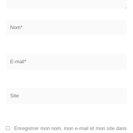
Nom*
E-
mail*
Site
Enregistrer mon nom, mon e-mail et mon site dans