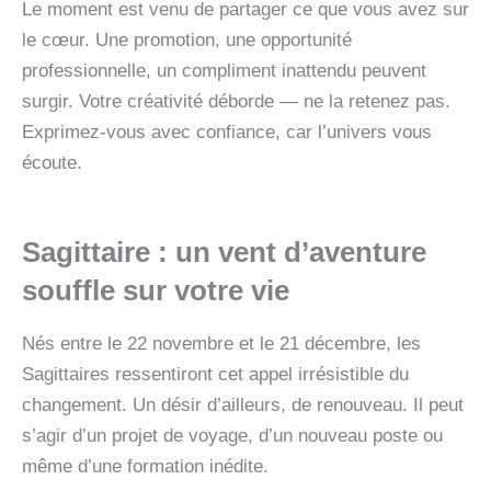
Le moment est venu de partager ce que vous avez sur
le cœur. Une promotion, une opportunité
professionnelle, un compliment inattendu peuvent
surgir. Votre créativité déborde — ne la retenez pas.
Exprimez-vous avec confiance, car l’univers vous
écoute.
Sagittaire : un vent d’aventure
souffle sur votre vie
Nés entre le 22 novembre et le 21 décembre, les
Sagittaires ressentiront cet appel irrésistible du
changement. Un désir d’ailleurs, de renouveau. Il peut
s’agir d’un projet de voyage, d’un nouveau poste ou
même d’une formation inédite.