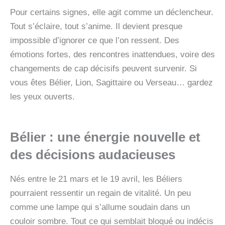
Pour certains signes, elle agit comme un déclencheur.
Tout s’éclaire, tout s’anime. Il devient presque
impossible d’ignorer ce que l’on ressent. Des
émotions fortes, des rencontres inattendues, voire des
changements de cap décisifs peuvent survenir. Si
vous êtes Bélier, Lion, Sagittaire ou Verseau… gardez
les yeux ouverts.
Bélier : une énergie nouvelle et
des décisions audacieuses
Nés entre le 21 mars et le 19 avril, les Béliers
pourraient ressentir un regain de vitalité. Un peu
comme une lampe qui s’allume soudain dans un
couloir sombre. Tout ce qui semblait bloqué ou indécis