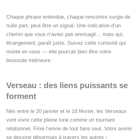
Chaque phrase entendue, chaque rencontre surgie de
nulle part, peut être un signal. Une indication d’un
chemin que vous n’aviez pas envisagé… mais qui,
étrangement, paraît juste. Suivez cette curiosité qui
monte en vous — elle pourrait bien être votre
boussole intérieure.
Verseau : des liens puissants se
forment
Nés entre le 20 janvier et le 18 février, les Verseaux
vont vivre cette pleine lune comme un tournant
relationnel. Finie l’envie de tout faire seul. Votre avenir
se dessine désormais à travers les autres :