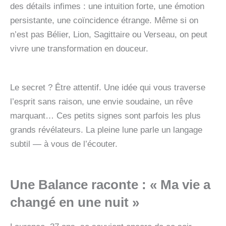
des détails infimes : une intuition forte, une émotion
persistante, une coïncidence étrange. Même si on
n’est pas Bélier, Lion, Sagittaire ou Verseau, on peut
vivre une transformation en douceur.
Le secret ? Être attentif. Une idée qui vous traverse
l’esprit sans raison, une envie soudaine, un rêve
marquant… Ces petits signes sont parfois les plus
grands révélateurs. La pleine lune parle un langage
subtil — à vous de l’écouter.
Une Balance raconte : « Ma vie a
changé en une nuit »