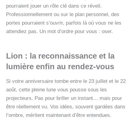
pourraient jouer un rôle clé dans ce réveil.
Professionnellement ou sur le plan personnel, des
portes pourraient s’ouvrir, parfois là où vous ne les
attendiez pas. Un mot d’ordre pour vous : oser.
Lion : la reconnaissance et la
lumière enfin au rendez-vous
Si votre anniversaire tombe entre le 23 juillet et le 22
août, cette pleine lune vous pousse sous les
projecteurs. Pas pour briller un instant… mais pour
être réellement vu. Vos idées, souvent gardées dans
l’ombre, méritent maintenant d’être entendues.