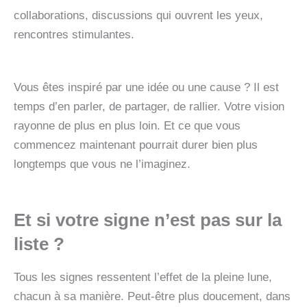
collaborations, discussions qui ouvrent les yeux,
rencontres stimulantes.
Vous êtes inspiré par une idée ou une cause ? Il est
temps d’en parler, de partager, de rallier. Votre vision
rayonne de plus en plus loin. Et ce que vous
commencez maintenant pourrait durer bien plus
longtemps que vous ne l’imaginez.
Et si votre signe n’est pas sur la
liste ?
Tous les signes ressentent l’effet de la pleine lune,
chacun à sa manière. Peut-être plus doucement, dans