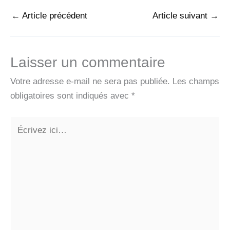
←
Article précédent
Article suivant
→
Laisser un commentaire
Votre adresse e-mail ne sera pas publiée.
Les champs
obligatoires sont indiqués avec
*
Écrivez
ici…