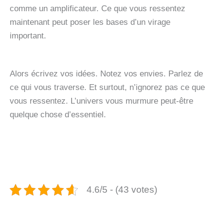
comme un amplificateur. Ce que vous ressentez
maintenant peut poser les bases d’un virage
important.
Alors écrivez vos idées. Notez vos envies. Parlez de
ce qui vous traverse. Et surtout, n’ignorez pas ce que
vous ressentez. L’univers vous murmure peut-être
quelque chose d’essentiel.
4.6/5 - (43 votes)