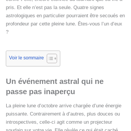
pris. Et elle n’est pas la seule. Quatre signes
astrologiques en particulier pourraient être secoués en
profondeur par cette pleine lune. Êtes-vous l’un d’eux
?
Voir le sommaire
Un événement astral qui ne
passe pas inaperçu
La pleine lune d’octobre arrive chargée d’une énergie
puissante. Contrairement à d’autres, plus douces ou
introspectives, celle-ci agit comme un projecteur
soudain sur votre vie. Elle révèle ce qui était caché,