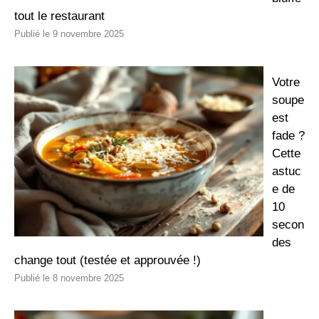
tout le restaurant
9 novembre 2025
Votre
soupe
est
fade ?
Cette
astuc
e de
10
secon
des
change tout (testée et approuvée !)
8 novembre 2025