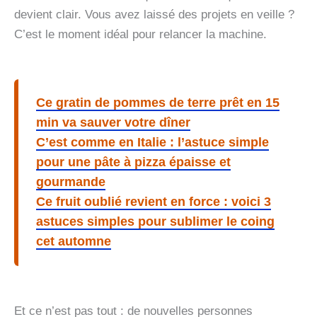
devient clair. Vous avez laissé des projets en veille ?
C’est le moment idéal pour relancer la machine.
Ce gratin de pommes de terre prêt en 15
min va sauver votre dîner
C’est comme en Italie : l’astuce simple
pour une pâte à pizza épaisse et
gourmande
Ce fruit oublié revient en force : voici 3
astuces simples pour sublimer le coing
cet automne
Et ce n’est pas tout : de nouvelles personnes