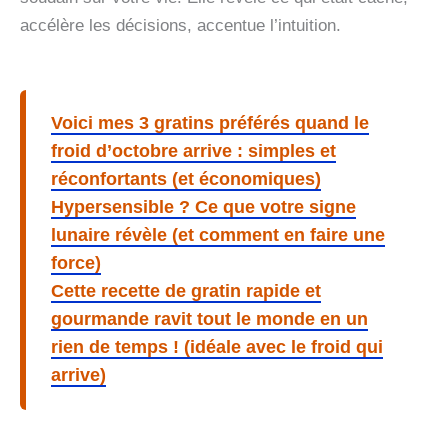
accélère les décisions, accentue l’intuition.
Voici mes 3 gratins préférés quand le
froid d’octobre arrive : simples et
réconfortants (et économiques)
Hypersensible ? Ce que votre signe
lunaire révèle (et comment en faire une
force)
Cette recette de gratin rapide et
gourmande ravit tout le monde en un
rien de temps ! (idéale avec le froid qui
arrive)