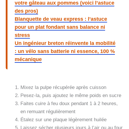
votre gâteau aux pommes (voici l’astuce
des pros)
Blanquette de veau express : l’astuce
pour un plat fondant sans balance ni
stress
Un ingénieur breton réinvente la mobilité
: un vélo sans batterie ni essence, 100 %
mécanique
Mixez la pulpe récupérée après cuisson
Pesez-la, puis ajoutez le même poids en sucre
Faites cuire à feu doux pendant 1 à 2 heures,
en remuant régulièrement
Étalez sur une plaque légèrement huilée
Laissez sécher plusieurs jours à l’air ou au four