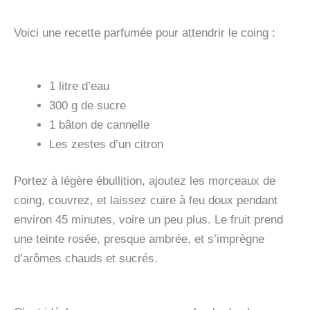
Voici une recette parfumée pour attendrir le coing :
1 litre d’eau
300 g de sucre
1 bâton de cannelle
Les zestes d’un citron
Portez à légère ébullition, ajoutez les morceaux de
coing, couvrez, et laissez cuire à feu doux pendant
environ 45 minutes, voire un peu plus. Le fruit prend
une teinte rosée, presque ambrée, et s’imprègne
d’arômes chauds et sucrés.