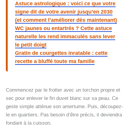
Astuce astrologique : voici ce que votre
signe dit de votre avenir jusqu’en 2030
(et comment l’améliorer dès maintenant)
WC jaunes ou entartrés ? Cette astuce
naturelle les rend immaculés sans lever
le petit doigt
Gratin de courgettes inratable : cette
recette a bluffé toute ma famille
Commencez par le frotter avec un torchon propre et
sec pour enlever le fin duvet blanc sur sa peau. Ce
geste simple atténue son amertume. Puis, découpez-
le en quartiers. Pas besoin d’être précis, il deviendra
fondant à la cuisson.