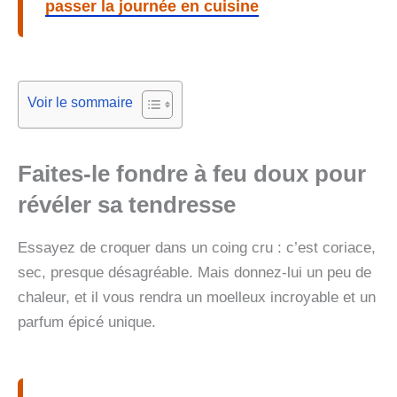
passer la journée en cuisine
Voir le sommaire
Faites-le fondre à feu doux pour
révéler sa tendresse
Essayez de croquer dans un coing cru : c’est coriace,
sec, presque désagréable. Mais donnez-lui un peu de
chaleur, et il vous rendra un moelleux incroyable et un
parfum épicé unique.