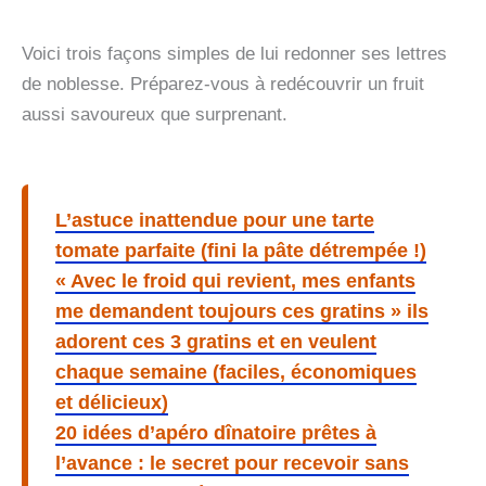
Voici trois façons simples de lui redonner ses lettres
de noblesse. Préparez-vous à redécouvrir un fruit
aussi savoureux que surprenant.
L’astuce inattendue pour une tarte
tomate parfaite (fini la pâte détrempée !)
« Avec le froid qui revient, mes enfants
me demandent toujours ces gratins » ils
adorent ces 3 gratins et en veulent
chaque semaine (faciles, économiques
et délicieux)
20 idées d’apéro dînatoire prêtes à
l’avance : le secret pour recevoir sans