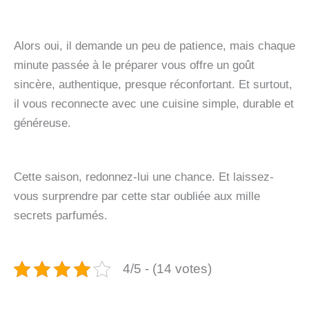
Alors oui, il demande un peu de patience, mais chaque
minute passée à le préparer vous offre un goût
sincère, authentique, presque réconfortant. Et surtout,
il vous reconnecte avec une cuisine simple, durable et
généreuse.
Cette saison, redonnez-lui une chance. Et laissez-
vous surprendre par cette star oubliée aux mille
secrets parfumés.
4/5 - (14 votes)