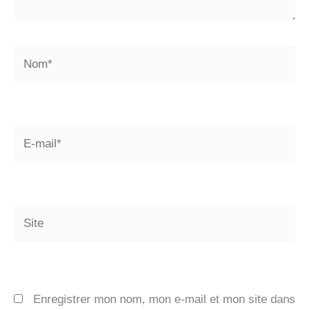
Nom*
E-
mail*
Site
Enregistrer mon nom, mon e-mail et mon site dans