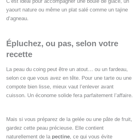
C’est idéal pour accompagner une boule de glace, un
yaourt nature ou même un plat salé comme un tajine
d’agneau.
Épluchez, ou pas, selon votre
recette
La peau du coing peut être un atout… ou un fardeau,
selon ce que vous avez en tête. Pour une tarte ou une
compote bien lisse, mieux vaut l’enlever avant
cuisson. Un économe solide fera parfaitement l’affaire.
Mais si vous préparez de la gelée ou une pâte de fruit,
gardez cette peau précieuse. Elle contient
naturellement de la
pectine
, ce qui vous évite