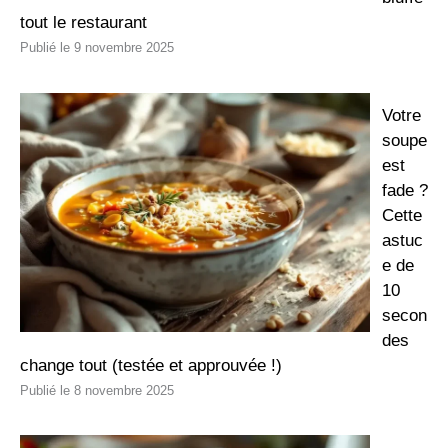
tout le restaurant
9 novembre 2025
Votre
soupe
est
fade ?
Cette
astuc
e de
10
secon
des
change tout (testée et approuvée !)
8 novembre 2025