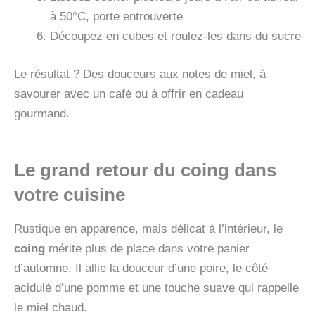
à 50°C, porte entrouverte
Découpez en cubes et roulez-les dans du sucre
Le résultat ? Des douceurs aux notes de miel, à
savourer avec un café ou à offrir en cadeau
gourmand.
Le grand retour du coing dans
votre cuisine
Rustique en apparence, mais délicat à l’intérieur, le
coing
mérite plus de place dans votre panier
d’automne. Il allie la douceur d’une poire, le côté
acidulé d’une pomme et une touche suave qui rappelle
le miel chaud.