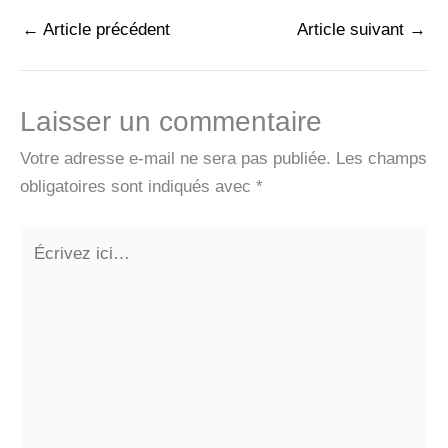
←
Article précédent
Article suivant
→
Laisser un commentaire
Votre adresse e-mail ne sera pas publiée.
Les champs
obligatoires sont indiqués avec
*
Écrivez
ici…