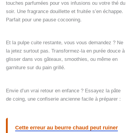
touches parfumées pour vos infusions ou votre thé du
soir. Une fragrance douillette et fruitée s’en échappe.
Parfait pour une pause cocooning.
Et la pulpe cuite restante, vous vous demandez ? Ne
la jetez surtout pas. Transformez-la en purée douce à
glisser dans vos gâteaux, smoothies, ou même en
garniture sur du pain grillé.
Envie d’un vrai retour en enfance ? Essayez la pâte
de coing, une confiserie ancienne facile à préparer :
Cette erreur au beurre chaud peut ruiner