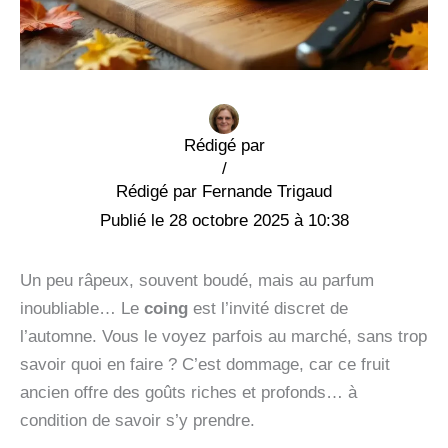
Rédigé par
/
Fernande Trigaud
28 octobre 2025 à 10:38
Un peu râpeux, souvent boudé, mais au parfum
inoubliable… Le
coing
est l’invité discret de
l’automne. Vous le voyez parfois au marché, sans trop
savoir quoi en faire ? C’est dommage, car ce fruit
ancien offre des goûts riches et profonds… à
condition de savoir s’y prendre.