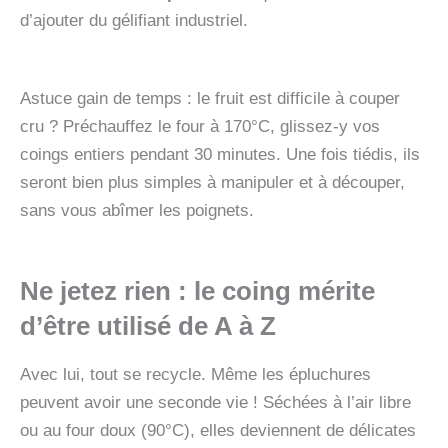
d’ajouter du gélifiant industriel.
Astuce gain de temps : le fruit est difficile à couper
cru ? Préchauffez le four à 170°C, glissez-y vos
coings entiers pendant 30 minutes. Une fois tiédis, ils
seront bien plus simples à manipuler et à découper,
sans vous abîmer les poignets.
Ne jetez rien : le coing mérite
d’être utilisé de A à Z
Avec lui, tout se recycle. Même les épluchures
peuvent avoir une seconde vie ! Séchées à l’air libre
ou au four doux (90°C), elles deviennent de délicates